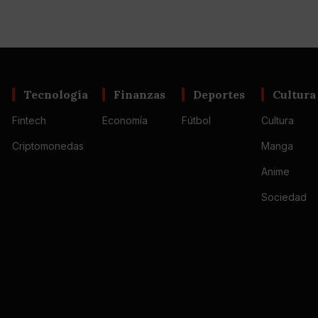
Tecnología
Finanzas
Deportes
Cultura
Fintech
Economía
Fútbol
Cultura
Criptomonedas
Manga
Anime
Sociedad