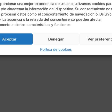
porcionar una mejor experiencia de usuario, utilizamos cookies par
y/o almacenar la información del dispositivo. Su consentimiento no
á procesar datos como el comportamiento de navegación o IDs únic
io. La ausencia o la retirada del consentimiento pueden afectar
mente a ciertas características y funciones.
Aceptar
Denegar
Ver preferen
Política de cookies