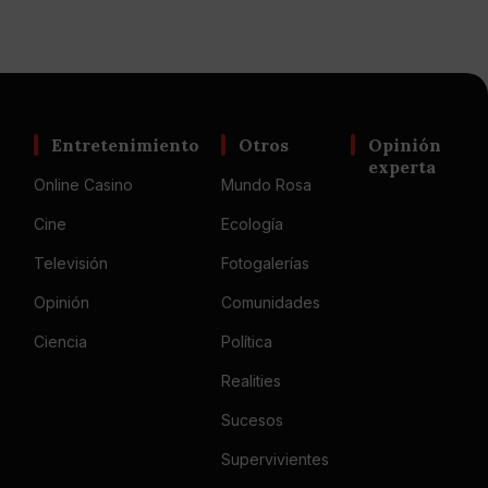
Entretenimiento
Otros
Opinión
experta
Online Casino
Mundo Rosa
Cine
Ecología
Televisión
Fotogalerías
Opinión
Comunidades
Ciencia
Política
Realities
Sucesos
Supervivientes