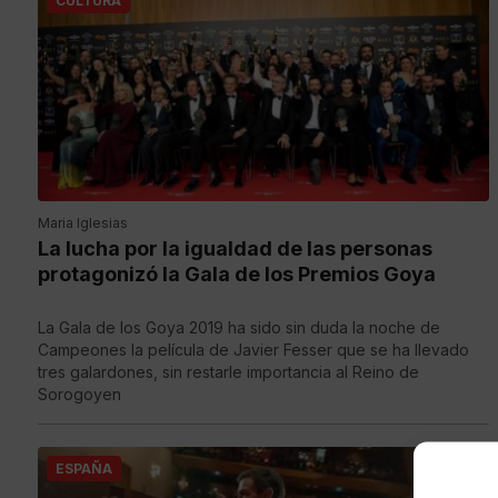
CULTURA
Maria Iglesias
La lucha por la igualdad de las personas
protagonizó la Gala de los Premios Goya
La Gala de los Goya 2019 ha sido sin duda la noche de
Campeones la película de Javier Fesser que se ha llevado
tres galardones, sin restarle importancia al Reino de
Sorogoyen
ESPAÑA