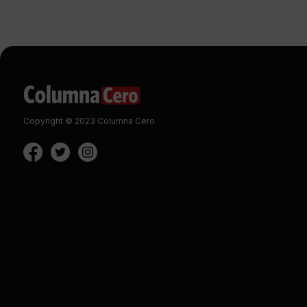
Copyright © 2023 Columna Cero