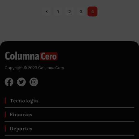
1
2
3
4
Copyright © 2023 Columna Cero
Tecnología
Finanzas
Deportes