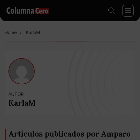
Home
KarlaM
AUTOR
KarlaM
Artículos publicados por Amparo