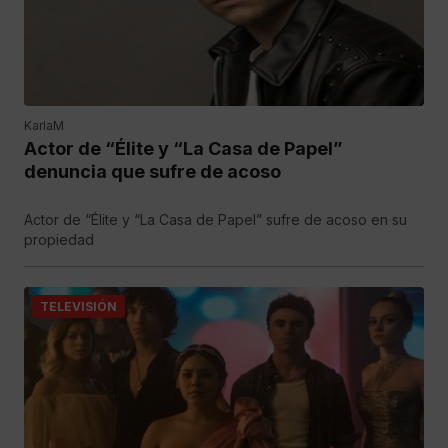
KarlaM
Actor de “Élite y “La Casa de Papel”
denuncia que sufre de acoso
Actor de “Élite y “La Casa de Papel” sufre de acoso en su
propiedad
TELEVISIÓN