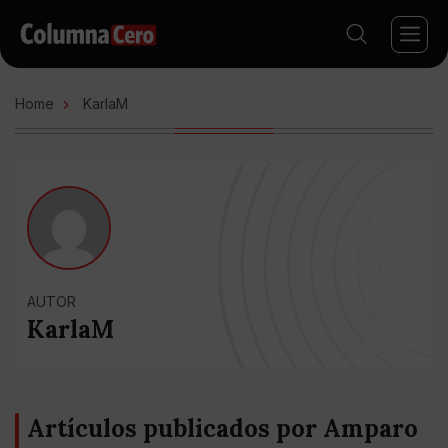
Home
KarlaM
AUTOR
KarlaM
Artículos publicados por Amparo