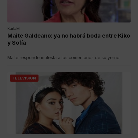
KarlaM
Maite Galdeano: ya no habrá boda entre Kiko
y Sofía
Maite responde molesta a los comentarios de su yerno
TELEVISIÓN