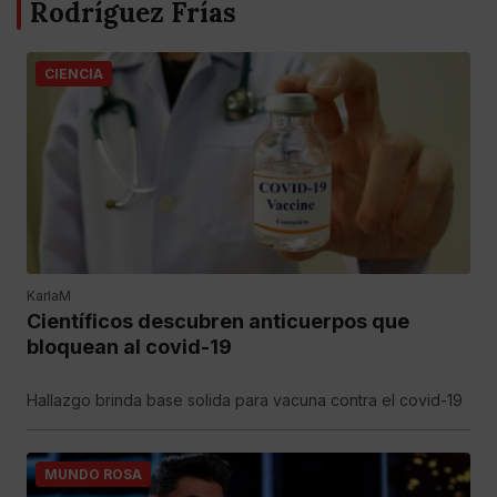
Rodríguez Frías
CIENCIA
KarlaM
Científicos descubren anticuerpos que
bloquean al covid-19
Hallazgo brinda base solida para vacuna contra el covid-19
MUNDO ROSA