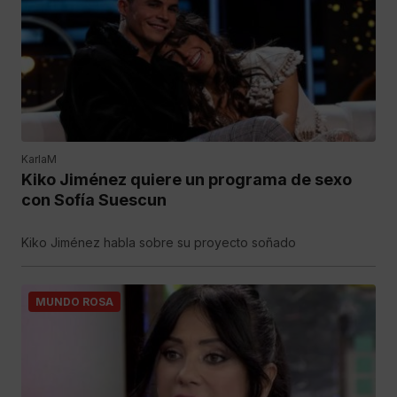
KarlaM
Kiko Jiménez quiere un programa de sexo
con Sofía Suescun
Kiko Jiménez habla sobre su proyecto soñado
MUNDO ROSA