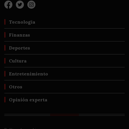
Tecnología
Finanzas
Deportes
Cultura
Entretenimiento
Otros
Opinión experta