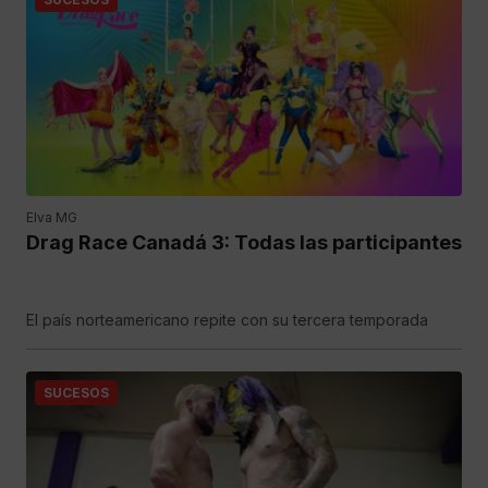
Elva MG
Drag Race Canadá 3: Todas las participantes
El país norteamericano repite con su tercera temporada
SUCESOS