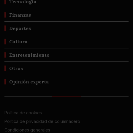
Tecnología
Finanzas
Deportes
Cultura
Entretenimiento
Otros
Opinión experta
Política de cookies
Política de privacidad de columnacero
Condiciones generales