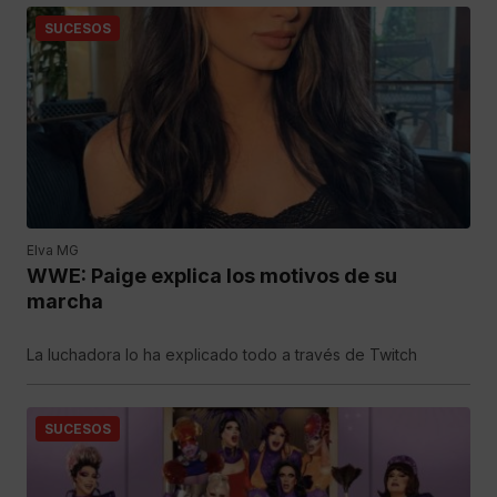
SUCESOS
Elva MG
WWE: Paige explica los motivos de su
marcha
La luchadora lo ha explicado todo a través de Twitch
SUCESOS