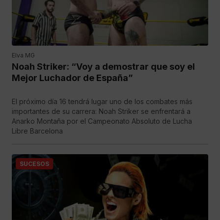
Elva MG
Noah Striker: “Voy a demostrar que soy el
Mejor Luchador de España”
El próximo día 16 tendrá lugar uno de los combates más
importantes de su carrera: Noah Striker se enfrentará a
Anarko Montaña por el Campeonato Absoluto de Lucha
Libre Barcelona
SUCESOS