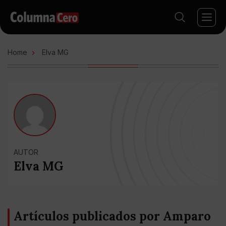
Home
Elva MG
AUTOR
Elva MG
Artículos publicados por Amparo