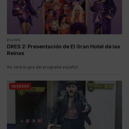
Elva MG
DRES 2: Presentación de El Gran Hotel de las
Reinas
Así será la gira del programa español
SUCESOS