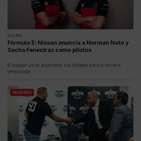
Elva MG
Fórmula E: Nissan anuncia a Norman Nato y
Sacha Fenestraz como pilotos
El equipo ya ha anunciado sus fichajes para la novena
temporada
SUCESOS