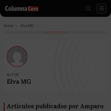
Home
Elva MG
AUTOR
Elva MG
Artículos publicados por Amparo