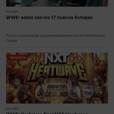
Elva MG
WWE: estos son los 17 nuevos fichajes
Pronto comenzarán sus entrenamientos en el Performance
Center
SUCESOS
Elva MG