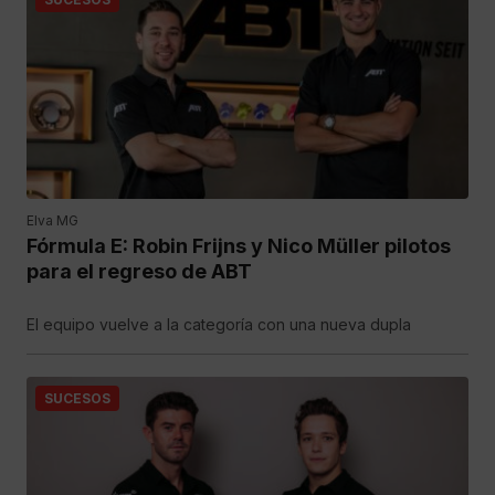
Elva MG
Fórmula E: Robin Frijns y Nico Müller pilotos
para el regreso de ABT
El equipo vuelve a la categoría con una nueva dupla
SUCESOS