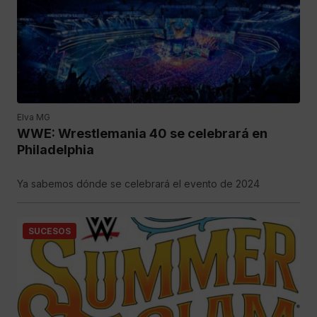
Elva MG
WWE: Wrestlemania 40 se celebrará en
Philadelphia
Ya sabemos dónde se celebrará el evento de 2024
SUCESOS