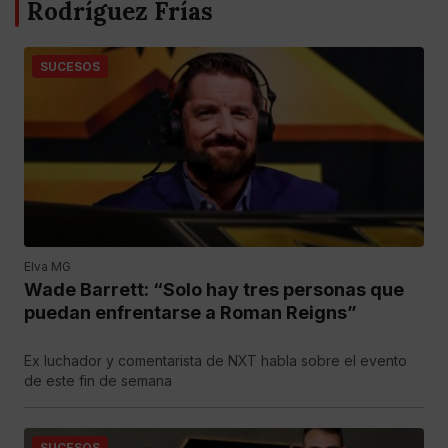
Rodríguez Frías
SUCESOS
Elva MG
Wade Barrett: “Solo hay tres personas que
puedan enfrentarse a Roman Reigns”
Ex luchador y comentarista de NXT habla sobre el evento
de este fin de semana
SUCESOS