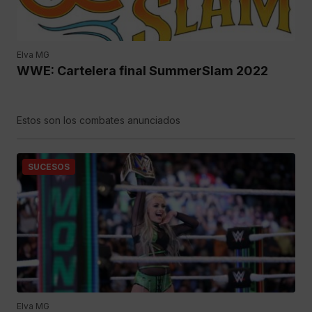
Elva MG
WWE: Cartelera final SummerSlam 2022
Estos son los combates anunciados
SUCESOS
Elva MG