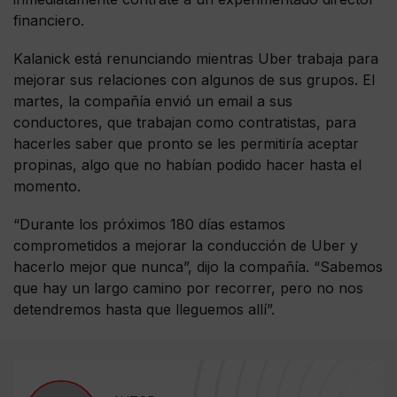
financiero.
Kalanick está renunciando mientras Uber trabaja para
mejorar sus relaciones con algunos de sus grupos. El
martes, la compañía envió un email a sus
conductores, que trabajan como contratistas, para
hacerles saber que pronto se les permitiría aceptar
propinas, algo que no habían podido hacer hasta el
momento.
“Durante los próximos 180 días estamos
comprometidos a mejorar la conducción de Uber y
hacerlo mejor que nunca”, dijo la compañía. “Sabemos
que hay un largo camino por recorrer, pero no nos
detendremos hasta que lleguemos allí”.