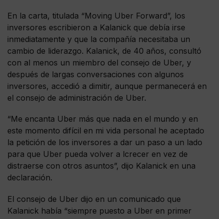
En la carta, titulada “Moving Uber Forward”, los
inversores escribieron a Kalanick que debía irse
inmediatamente y que la compañía necesitaba un
cambio de liderazgo. Kalanick, de 40 años, consultó
con al menos un miembro del consejo de Uber, y
después de largas conversaciones con algunos
inversores, accedió a dimitir, aunque permanecerá en
el consejo de administración de Uber.
“Me encanta Uber más que nada en el mundo y en
este momento difícil en mi vida personal he aceptado
la petición de los inversores a dar un paso a un lado
para que Uber pueda volver a lcrecer en vez de
distraerse con otros asuntos”, dijo Kalanick en una
declaración.
El consejo de Uber dijo en un comunicado que
Kalanick había “siempre puesto a Uber en primer