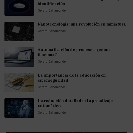
identificación
Gerard Bahamonde
Nanotecnología: una revolución en miniatura
Gerard Bahamonde
Automatización de procesos: ¿cómo
funciona?
Gerard Bahamonde
La importancia de la educación en
ciberseguridad
Gerard Bahamonde
Introducción detallada al aprendizaje
automático
Gerard Bahamonde