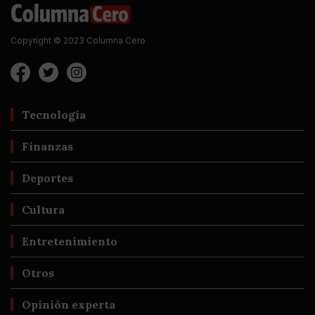
Copyright © 2023 Columna Cero
Tecnología
Finanzas
Deportes
Cultura
Entretenimiento
Otros
Opinión experta