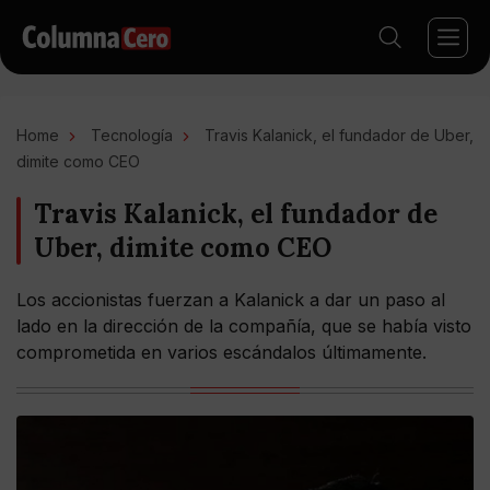
Home
Tecnología
Travis Kalanick, el fundador de Uber,
dimite como CEO
Travis Kalanick, el fundador de
Uber, dimite como CEO
Los accionistas fuerzan a Kalanick a dar un paso al
lado en la dirección de la compañía, que se había visto
comprometida en varios escándalos últimamente.