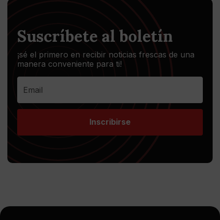
Suscríbete al boletín
¡sé el primero en recibir noticias frescas de una
manera conveniente para ti!
Inscribirse