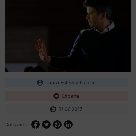
Laura Estévez Ugarte
España
21.06.2017
Compartir: