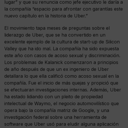
lugar” y que su renuncia como jefe ejecutivo le daría a
la compañía “espacio para afrontar con garantías este
nuevo capítulo en la historia de Uber.”
El movimiento tapa meses de preguntas sobre el
liderazgo de Uber, que se ha convertido en un
excelente ejemplo de la cultura de start-up de Silicon
Valley que ha ido mal. La compañía ha sido expuesta
este año con casos de acoso sexual y discriminación.
Los problemas de Kalanick comenzaron a principios
de año después de que un ex ingeniero de Uber
detallara lo que ella calificó como acoso sexual en la
compañía. Fue el inicio de más quejas y propició que
se efectuaran investigaciones internas. Además, Uber
ha estado lidiando con un pleito de propiedad
intelectual de Waymo, el negocio automovilístico que
opera bajo la compañía matriz de Google, y una
investigación federal sobre una herramienta de
software que Uber usó para eludir alguna aplicación