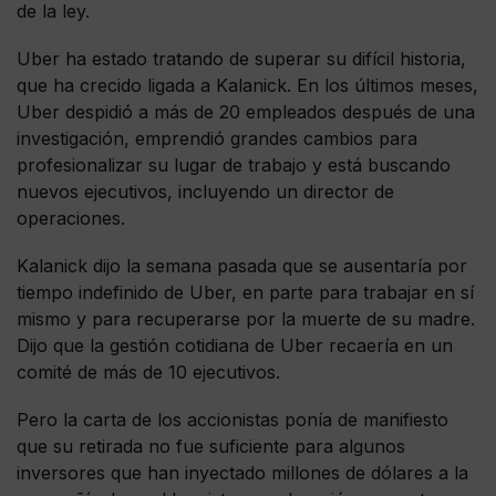
de la ley.
Uber ha estado tratando de superar su difícil historia,
que ha crecido ligada a Kalanick. En los últimos meses,
Uber despidió a más de 20 empleados después de una
investigación, emprendió grandes cambios para
profesionalizar su lugar de trabajo y está buscando
nuevos ejecutivos, incluyendo un director de
operaciones.
Kalanick dijo la semana pasada que se ausentaría por
tiempo indefinido de Uber, en parte para trabajar en sí
mismo y para recuperarse por la muerte de su madre.
Dijo que la gestión cotidiana de Uber recaería en un
comité de más de 10 ejecutivos.
Pero la carta de los accionistas ponía de manifiesto
que su retirada no fue suficiente para algunos
inversores que han inyectado millones de dólares a la