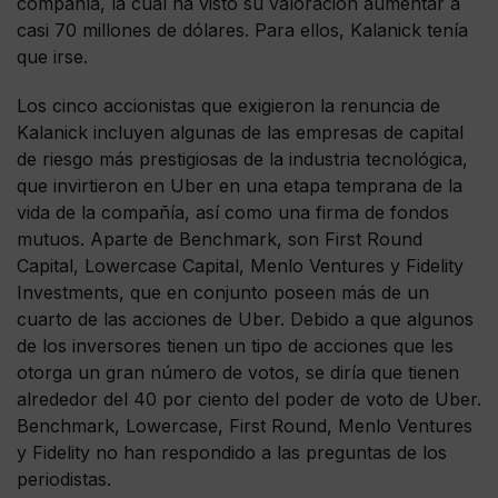
compañía, la cual ha visto su valoración aumentar a
casi 70 millones de dólares. Para ellos, Kalanick tenía
que irse.
Los cinco accionistas que exigieron la renuncia de
Kalanick incluyen algunas de las empresas de capital
de riesgo más prestigiosas de la industria tecnológica,
que invirtieron en Uber en una etapa temprana de la
vida de la compañía, así como una firma de fondos
mutuos. Aparte de Benchmark, son First Round
Capital, Lowercase Capital, Menlo Ventures y Fidelity
Investments, que en conjunto poseen más de un
cuarto de las acciones de Uber. Debido a que algunos
de los inversores tienen un tipo de acciones que les
otorga un gran número de votos, se diría que tienen
alrededor del 40 por ciento del poder de voto de Uber.
Benchmark, Lowercase, First Round, Menlo Ventures
y Fidelity no han respondido a las preguntas de los
periodistas.