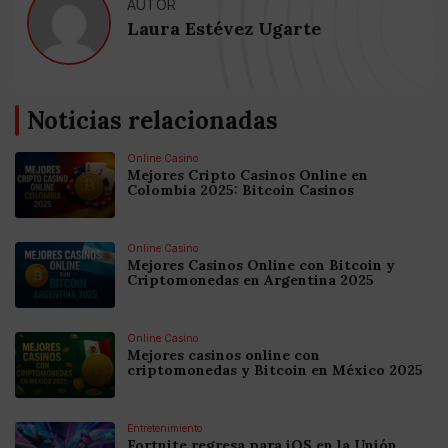
AUTOR
Laura Estévez Ugarte
Noticias relacionadas
Online Casino
Mejores Cripto Casinos Online en
Colombia 2025: Bitcoin Casinos
Online Casino
Mejores Casinos Online con Bitcoin y
Criptomonedas en Argentina 2025
Online Casino
Mejores casinos online con
criptomonedas y Bitcoin en México 2025
Entretenimiento
Fortnite regresa para iOS en la Unión