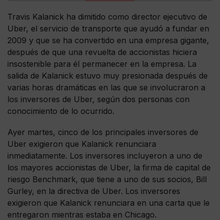
Travis Kalanick ha dimitido como director ejecutivo de
Uber, el servicio de transporte que ayudó a fundar en
2009 y que se ha convertido en una empresa gigante,
después de que una revuelta de accionistas hiciera
insostenible para él permanecer en la empresa. La
salida de Kalanick estuvo muy presionada después de
varias horas dramáticas en las que se involucraron a
los inversores de Uber, según dos personas con
conocimiento de lo ocurrido.
Ayer martes, cinco de los principales inversores de
Uber exigieron que Kalanick renunciara
inmediatamente. Los inversores incluyeron a uno de
los mayores accionistas de Uber, la firma de capital de
riesgo Benchmark, que tiene a uno de sus socios, Bill
Gurley, en la directiva de Uber. Los inversores
exigieron que Kalanick renunciara en una carta que le
entregaron mientras estaba en Chicago.