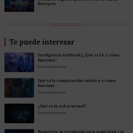
Europea
Te puede interesar
Inteligencia Artificial | ¿Qué es IA y cómo
funciona?
Gerard Bahamonde
Qué es la computación cuántica y cómo
funciona
Gerard Bahamonde
¿Qué es la red neuronal?
Gerard Bahamonde
Biometría: la revolución en la seguridad y la