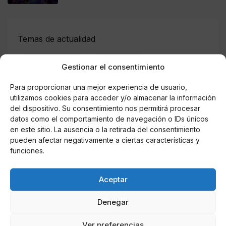
Temas de actualidad
#Boris Johnson
#Comercios
Gestionar el consentimiento
#Comisión Europea
#Consejo Europeo
Para proporcionar una mejor experiencia de usuario,
utilizamos cookies para acceder y/o almacenar la información
#Internacional
#Manga
#Nacional
del dispositivo. Su consentimiento nos permitirá procesar
datos como el comportamiento de navegación o IDs únicos
#Parlamento Europeo
en este sitio. La ausencia o la retirada del consentimiento
pueden afectar negativamente a ciertas características y
funciones.
Aceptar
Denegar
Ver preferencias