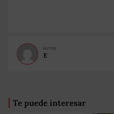
AUTOR
E
Te puede interesar