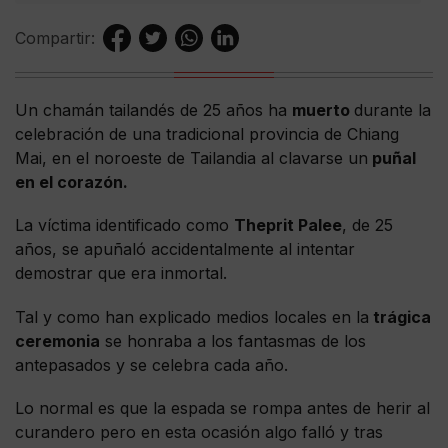
Compartir:
Un chamán tailandés de 25 años ha
muerto
durante la
celebración de una tradicional provincia de Chiang
Mai, en el noroeste de Tailandia al clavarse un
puñal
en el corazón.
La víctima identificado como
Theprit Palee
, de 25
años, se apuñaló accidentalmente al intentar
demostrar que era inmortal.
Tal y como han explicado medios locales en la
trágica
ceremonia
se honraba a los fantasmas de los
antepasados y se celebra cada año.
Lo normal es que la espada se rompa antes de herir al
curandero pero en esta ocasión algo falló y tras