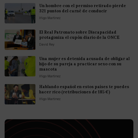
Un hombre con el permiso retirado pierde
321 puntos del carné de conducir
Iñigo Martinez
El Real Patronato sobre Discapacidad
protagoniza el cupón diario de la ONCE
David Rey
Una mujer es detenida acusada de obligar al
hijo de su pareja a practicar sexo con su
mascota
Iñigo Martinez
Hablando español en estos países te puedes
hacer rico (retribuciones de 185 €)
Iñigo Martinez