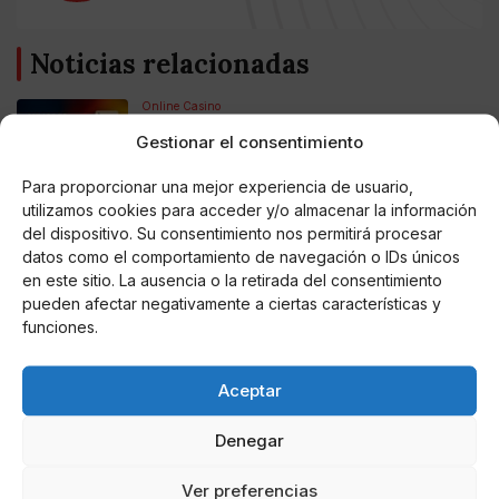
Noticias relacionadas
Online Casino
Mejores Cripto Casinos Online en
Gestionar el consentimiento
Colombia 2025: Bitcoin Casinos
Para proporcionar una mejor experiencia de usuario,
utilizamos cookies para acceder y/o almacenar la información
Online Casino
Mejores Casinos Online con Bitcoin y
del dispositivo. Su consentimiento nos permitirá procesar
Criptomonedas en Argentina 2025
datos como el comportamiento de navegación o IDs únicos
en este sitio. La ausencia o la retirada del consentimiento
pueden afectar negativamente a ciertas características y
Online Casino
Mejores casinos online con
funciones.
criptomonedas y Bitcoin en México 2025
Aceptar
Entretenimiento
Fortnite regresa para iOS en la Unión
Denegar
Europea
Ver preferencias