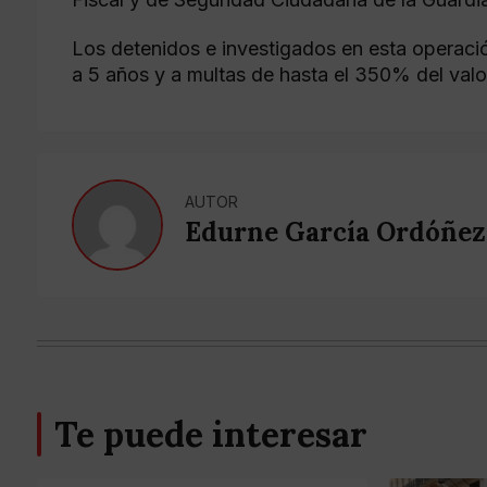
Los detenidos e investigados en esta operaci
a 5 años y a multas de hasta el 350% del valo
AUTOR
Edurne García Ordóñez
Te puede interesar