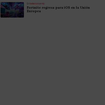
Entretenimiento
Fortnite regresa para iOS en la Unión
Europea