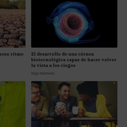
inoso ritmo
El desarrollo de una córnea
biotecnológica capaz de hacer volver
la vista a los ciegos
Iñigo Martinez