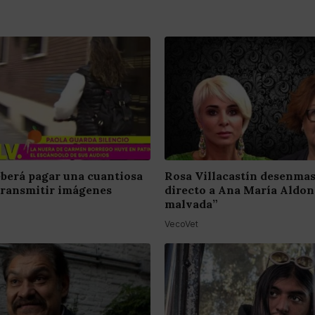
berá pagar una cuantiosa
Rosa Villacastín desenma
transmitir imágenes
directo a Ana María Aldon
malvada”
VecoVet