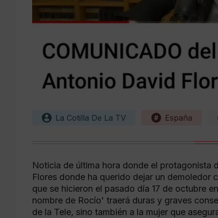
La Cotilla De La TV
España
Noticia de última hora donde el protagonista 
Flores donde ha querido dejar un demoledor 
que se hicieron el pasado día 17 de octubre en
nombre de Rocío' traerá duras y graves conse
de la Tele, sino también a la mujer que asegur