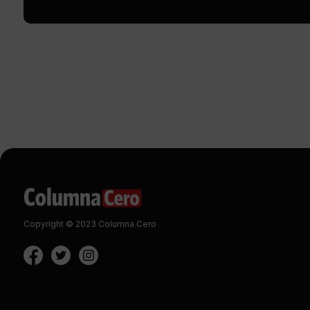
Copyright © 2023 Columna Cero