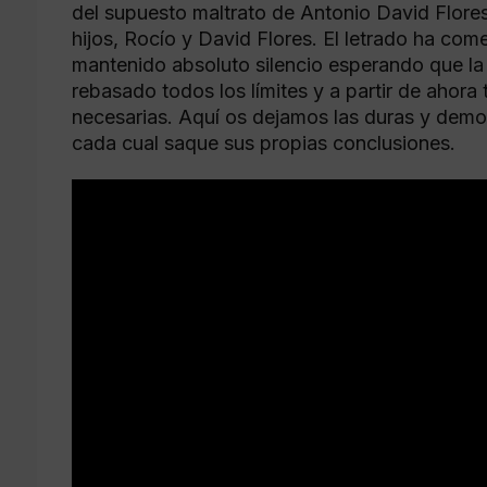
del supuesto maltrato de Antonio David Flore
hijos, Rocío y David Flores. El letrado ha c
mantenido absoluto silencio esperando que la 
rebasado todos los límites y a partir de ahor
necesarias. Aquí os dejamos las duras y demo
cada cual saque sus propias conclusiones.