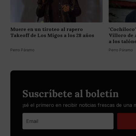
Muere en un tiroteo al rapero
'Cochiloco'
Takeoff de Los Migos a los 28 años
Villoro de 
a los talón
Perro Páramo
Perro Páramo
Suscríbete al boletín
¡sé el primero en recibir noticias frescas de una