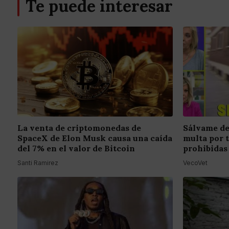
Te puede interesar
La venta de criptomonedas de
Sálvame de
SpaceX de Elon Musk causa una caída
multa por 
del 7% en el valor de Bitcoin
prohibidas
Santi Ramirez
VecoVet