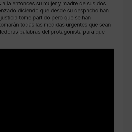
s a la entonces su mujer y madre de sus dos
omenzado diciendo que desde su despacho han
justicia tome partido pero que se han
a tomarán todas las medidas urgentes que sean
ledoras palabras del protagonista para que