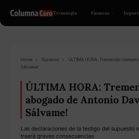
Tecnología
Finanzas
Deport
Home
Sucesos
ÚLTIMA HORA: Tremendo comunica
Sálvame!
ÚLTIMA HORA: Tremend
abogado de Antonio Davi
Sálvame!
Las declaraciones de la testigo del supuesto
traerá graves consecuencias