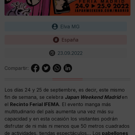
Elva MG
España
23.09.2022
Compartir:
Los días 24 y 25 de septiembre, es decir, este mismo
fin de semana, se celebra
Japan Weekend Madrid
en
el
Recinto Ferial IFEMA
. El evento manga más
multitudinario del país aumenta una vez más su
capacidad y en esta ocasión los visitantes podrán
disfrutar de ni más ni menos que 50 metros cuadrados
de actividades, tiendas espectáculos… Los
pabellones