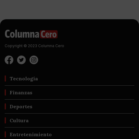
Copyright © 2023 Columna Cero
Tecnología
Finanzas
Deportes
Cultura
Entretenimiento