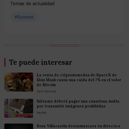
Temas de actualidad
#Sucesos
Te puede interesar
La venta de criptomonedas de SpaceX de
Elon Musk causa una caída del 7% en el valor
de Bitcoin
Santi Ramirez
Sálvame deberá pagar una cuantiosa multa
por transmitir imágenes prohibidas
VecoVet
Rosa Villacastín desenmascara en directo a