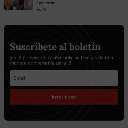
docuserie
VecoVet
Suscríbete al boletín
¡sé el primero en recibir noticias frescas de una
manera conveniente para ti!
Inscribirse