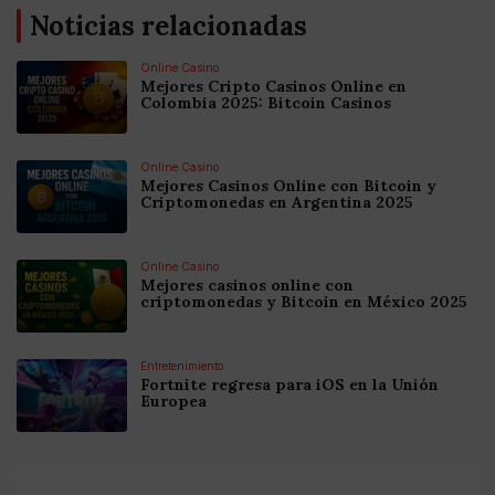
Noticias relacionadas
Online Casino
Mejores Cripto Casinos Online en
Colombia 2025: Bitcoin Casinos
Online Casino
Mejores Casinos Online con Bitcoin y
Criptomonedas en Argentina 2025
Online Casino
Mejores casinos online con
criptomonedas y Bitcoin en México 2025
Entretenimiento
Fortnite regresa para iOS en la Unión
Europea