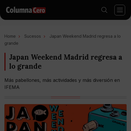
Home
Sucesos
Japan Weekend Madrid regresa a lo
grande
Japan Weekend Madrid regresa a
lo grande
Más pabellones, más actividades y más diversión en
IFEMA