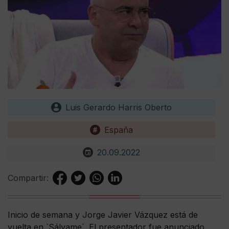
Luis Gerardo Harris Oberto
España
20.09.2022
Compartir:
Inicio de semana y Jorge Javier Vázquez está de
vuelta en `Sálvame´. El presentador fue anunciado