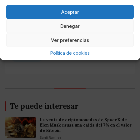
Temas de actualidad
Aceptar
#Deporte
#Día de...
Denegar
#jorge javier vazquez
#Personajes
Ver preferencias
#Política
#salvame
#Sucesos
Política de cookies
#telecinco
Te puede interesar
La venta de criptomonedas de SpaceX de
Elon Musk causa una caída del 7% en el valor
de Bitcoin
Santi Ramirez