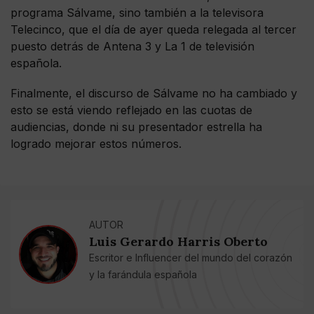
programa Sálvame, sino también a la televisora
Telecinco, que el día de ayer queda relegada al tercer
puesto detrás de Antena 3 y La 1 de televisión
española.
Finalmente, el discurso de Sálvame no ha cambiado y
esto se está viendo reflejado en las cuotas de
audiencias, donde ni su presentador estrella ha
logrado mejorar estos números.
AUTOR
Luis Gerardo Harris Oberto
Escritor e Influencer del mundo del corazón
y la farándula española