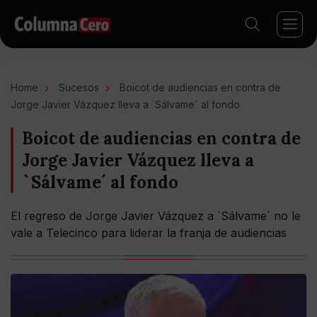
Home
Sucesos
Boicot de audiencias en contra de
Jorge Javier Vázquez lleva a `Sálvame´ al fondo
Boicot de audiencias en contra de
Jorge Javier Vázquez lleva a
`Sálvame´ al fondo
El regreso de Jorge Javier Vázquez a `Sálvame´ no le
vale a Telecinco para liderar la franja de audiencias