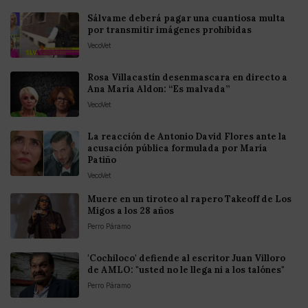
Sálvame deberá pagar una cuantiosa multa
por transmitir imágenes prohibidas
VecoVet
Rosa Villacastín desenmascara en directo a
Ana María Aldon: “Es malvada”
VecoVet
La reacción de Antonio David Flores ante la
acusación pública formulada por María
Patiño
VecoVet
Muere en un tiroteo al rapero Takeoff de Los
Migos a los 28 años
Perro Páramo
'Cochiloco' defiende al escritor Juan Villoro
de AMLO: "usted no le llega ni a los talónes"
Perro Páramo