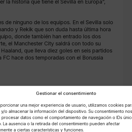
 la historia que tiene el Sevilla en Europa”,
s de ninguno de los equipos. En el Sevilla solo
rnando y Rekik que son duda hasta última hora
quipo, donde también han entrado los dos
rte, el Manchester City saldrá con todo su
go Haaland, que lleva diez goles en seis partidos
lla FC hace dos temporadas con el Borussia
anzou, Karim Rekik, Marcos Arcuña, Fernando
Gestionar el consentimiento
amela, Papu Gómez, Rafa Mir.
porcionar una mejor experiencia de usuario, utilizamos cookies par
y/o almacenar la información del dispositivo. Su consentimiento no
 Dias, Aké, Joao Cancelo, Rodrigo, Kevin de
á procesar datos como el comportamiento de navegación o IDs únic
nd.
io. La ausencia o la retirada del consentimiento pueden afectar
mente a ciertas características y funciones.