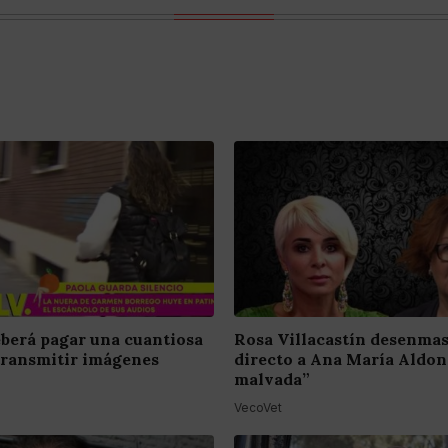
berá pagar una cuantiosa
Rosa Villacastín desenma
transmitir imágenes
directo a Ana María Aldon
malvada”
VecoVet