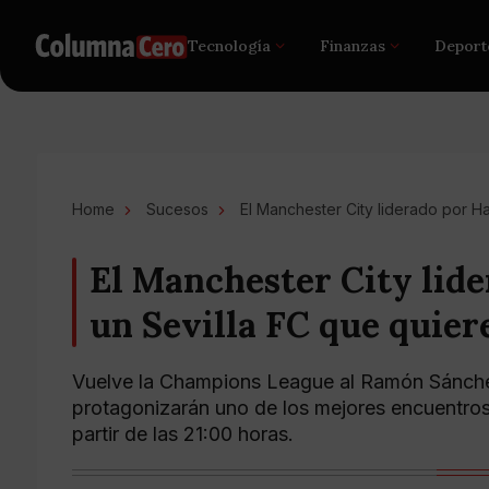
Tecnología
Finanzas
Deport
Home
Sucesos
El Manchester City liderado por Ha
El Manchester City lide
un Sevilla FC que quier
Vuelve la Champions League al Ramón Sánchez
protagonizarán uno de los mejores encuentros
partir de las 21:00 horas.