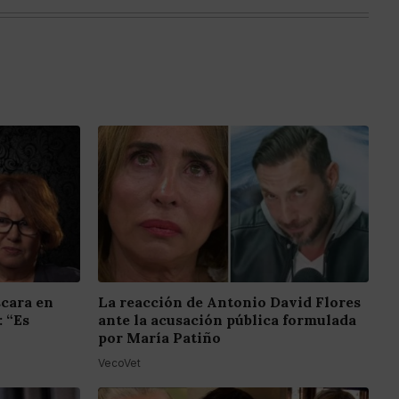
scara en
La reacción de Antonio David Flores
: “Es
ante la acusación pública formulada
por María Patiño
VecoVet