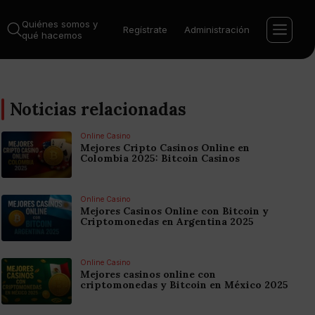
Quiénes somos y
Regístrate
Administración
qué hacemos
Noticias relacionadas
Online Casino
Mejores Cripto Casinos Online en
Colombia 2025: Bitcoin Casinos
Online Casino
Mejores Casinos Online con Bitcoin y
Criptomonedas en Argentina 2025
Online Casino
Mejores casinos online con
criptomonedas y Bitcoin en México 2025