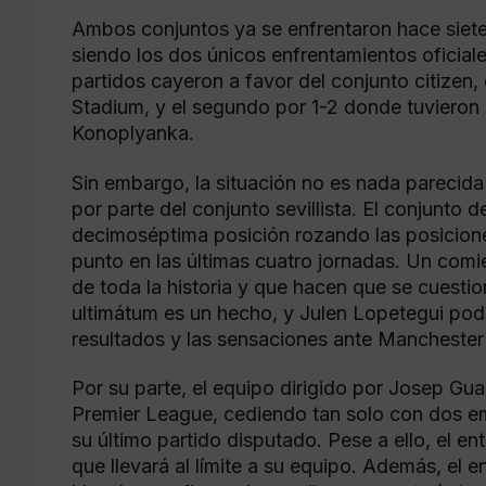
Ambos conjuntos ya se enfrentaron hace siet
siendo los dos únicos enfrentamientos oficia
partidos cayeron a favor del conjunto citizen,
Stadium, y el segundo por 1-2 donde tuvieron
Konoplyanka.
Sin embargo, la situación no es nada parecida
por parte del conjunto sevillista. El conjunto
decimoséptima posición rozando las posicione
punto en las últimas cuatro jornadas. Un com
de toda la historia y que hacen que se cuestio
ultimátum es un hecho, y Julen Lopetegui podrí
resultados y las sensaciones ante Mancheste
Por su parte, el equipo dirigido por Josep Gua
Premier League, cediendo tan solo con dos em
su último partido disputado. Pese a ello, el en
que llevará al límite a su equipo. Además, el e