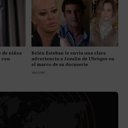
e de niños
Belén Esteban le envía una clara
a con
advertencia a Jesulín de Ubrique en
el marco de su docuserie
VecoVet