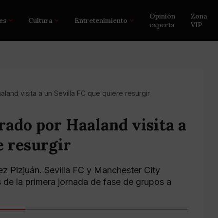
Opinión
Zona
es
Cultura
Entretenimiento
experta
VIP
aland visita a un Sevilla FC que quiere resurgir
rado por Haaland visita a
e resurgir
 Pizjuán. Sevilla FC y Manchester City
 de la primera jornada de fase de grupos a