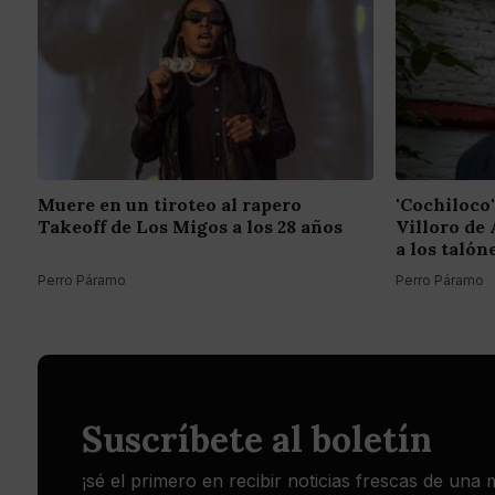
Muere en un tiroteo al rapero
'Cochiloco'
Takeoff de Los Migos a los 28 años
Villoro de 
a los talón
Perro Páramo
Perro Páramo
Suscríbete al boletín
¡sé el primero en recibir noticias frescas de una