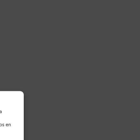
a
s
os en