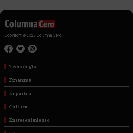
Copyright © 2023 Columna Cero
Tecnología
Finanzas
Deportes
Cultura
Entretenimiento