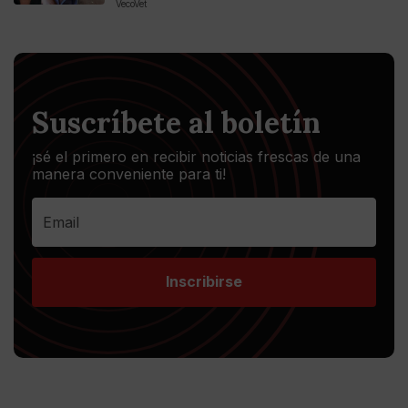
VecoVet
Suscríbete al boletín
¡sé el primero en recibir noticias frescas de una
manera conveniente para ti!
Inscribirse