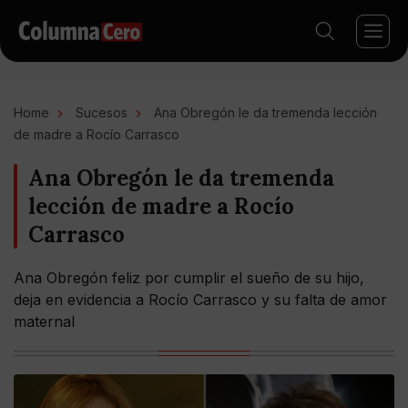
Home
Sucesos
Ana Obregón le da tremenda lección
de madre a Rocío Carrasco
Ana Obregón le da tremenda
lección de madre a Rocío
Carrasco
Ana Obregón feliz por cumplir el sueño de su hijo,
deja en evidencia a Rocío Carrasco y su falta de amor
maternal