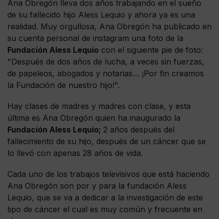
Ana Obregón lleva dos años trabajando en el sueño
de su fallecido hijo Aless Lequio y ahora ya es una
realidad. Muy orgullosa, Ana Obregón ha publicado en
su cuenta personal de instagram una foto de la
Fundación Aless Lequio
con el siguiente pie de foto:
"Después de dos años de lucha, a veces sin fuerzas,
de papeleos, abogados y notarias… ¡Por fin creamos
la Fundación de nuestro hijo!".
Hay clases de madres y madres con clase, y esta
última es Ana Obregón quien ha inaugurado la
Fundación Aless Lequio;
2 años después del
fallecimiento de su hijo, después de un cáncer que se
lo llevó con apenas 28 años de vida.
Cada uno de los trabajos televisivos que está haciendo
Ana Obregón son por y para la fundación Aless
Lequio, que se va a dedicar a la investigación de este
tipo de cáncer el cual es muy común y frecuente en