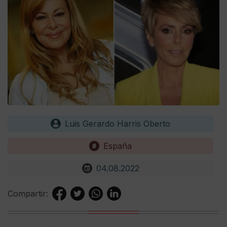
Luis Gerardo Harris Oberto
España
04.08.2022
Compartir: