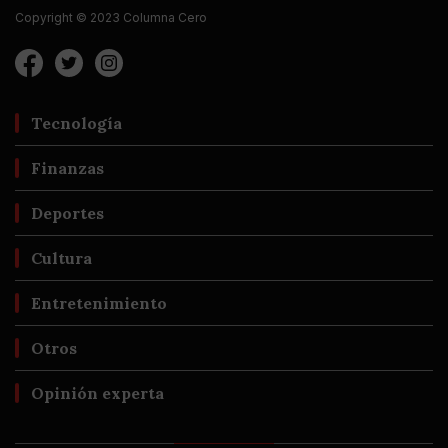
Copyright © 2023 Columna Cero
Tecnología
Finanzas
Deportes
Cultura
Entretenimiento
Otros
Opinión experta