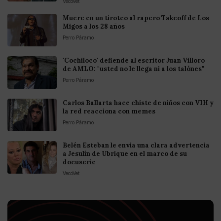
VecoVet
Muere en un tiroteo al rapero Takeoff de Los
Migos a los 28 años
Perro Páramo
'Cochiloco' defiende al escritor Juan Villoro
de AMLO: "usted no le llega ni a los talónes"
Perro Páramo
Carlos Ballarta hace chiste de niños con VIH y
la red reacciona con memes
Perro Páramo
Belén Esteban le envía una clara advertencia
a Jesulín de Ubrique en el marco de su
docuserie
VecoVet