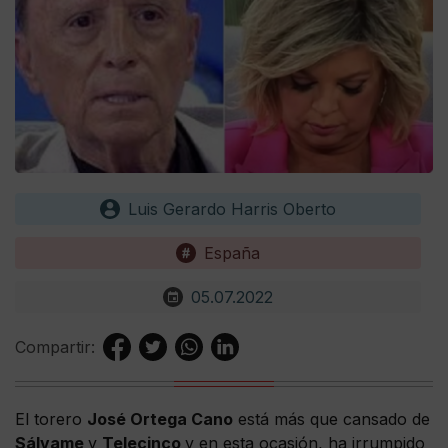
Luis Gerardo Harris Oberto
España
05.07.2022
Compartir:
El torero
José Ortega Cano
está más que cansado de
Sálvame
y
Telecinco
y en esta ocasión, ha irrumpido