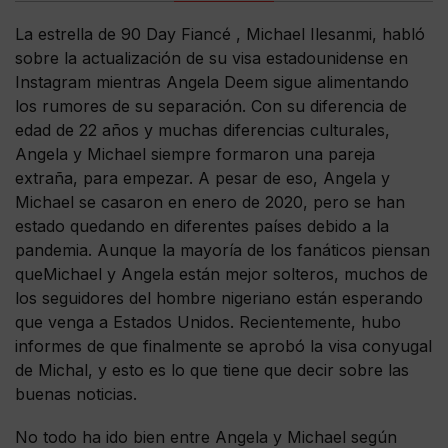
La estrella de 90 Day Fiancé , Michael Ilesanmi, habló
sobre la actualización de su visa estadounidense en
Instagram mientras Angela Deem sigue alimentando
los rumores de su separación. Con su diferencia de
edad de 22 años y muchas diferencias culturales,
Angela y Michael siempre formaron una pareja
extraña, para empezar. A pesar de eso, Angela y
Michael se casaron en enero de 2020, pero se han
estado quedando en diferentes países debido a la
pandemia. Aunque la mayoría de los fanáticos piensan
queMichael y Angela están mejor solteros, muchos de
los seguidores del hombre nigeriano están esperando
que venga a Estados Unidos. Recientemente, hubo
informes de que finalmente se aprobó la visa conyugal
de Michal, y esto es lo que tiene que decir sobre las
buenas noticias.
No todo ha ido bien entre Angela y Michael según