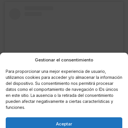
Gestionar el consentimiento
Para proporcionar una mejor experiencia de usuario,
utilizamos cookies para acceder y/o almacenar la información
del dispositivo. Su consentimiento nos permitirá procesar
datos como el comportamiento de navegación o IDs únicos
Ver esta publicación en Instagram
en este sitio. La ausencia o la retirada del consentimiento
pueden afectar negativamente a ciertas características y
funciones.
Aceptar