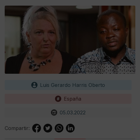
Luis Gerardo Harris Oberto
España
05.03.2022
Compartir: