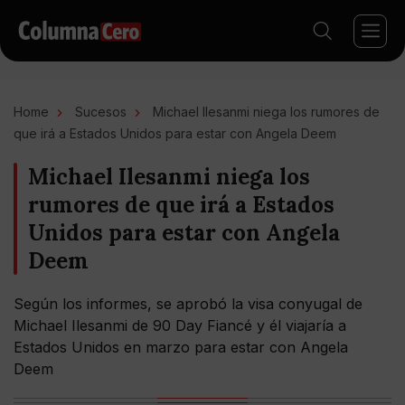
Home
Sucesos
Michael Ilesanmi niega los rumores de
que irá a Estados Unidos para estar con Angela Deem
Michael Ilesanmi niega los
rumores de que irá a Estados
Unidos para estar con Angela
Deem
Según los informes, se aprobó la visa conyugal de
Michael Ilesanmi de 90 Day Fiancé y él viajaría a
Estados Unidos en marzo para estar con Angela
Deem