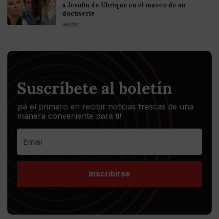
a Jesulín de Ubrique en el marco de su
docuserie
VecoVet
Suscríbete al boletín
¡sé el primero en recibir noticias frescas de una
manera conveniente para ti!
Inscribirse