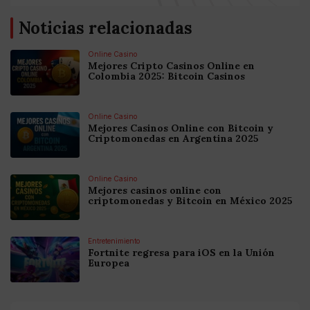
Noticias relacionadas
Online Casino
Mejores Cripto Casinos Online en
Colombia 2025: Bitcoin Casinos
Online Casino
Mejores Casinos Online con Bitcoin y
Criptomonedas en Argentina 2025
Online Casino
Mejores casinos online con
criptomonedas y Bitcoin en México 2025
Entretenimiento
Fortnite regresa para iOS en la Unión
Europea