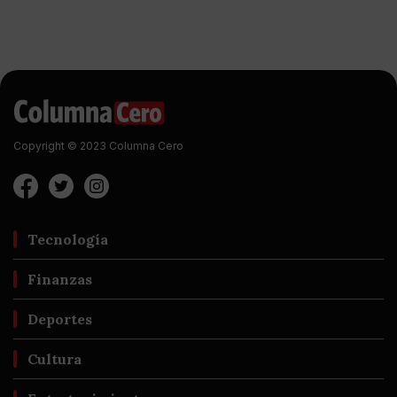
Copyright © 2023 Columna Cero
Tecnología
Finanzas
Deportes
Cultura