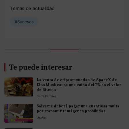
Temas de actualidad
#Sucesos
Te puede interesar
La venta de criptomonedas de SpaceX de
Elon Musk causa una caída del 7% en el valor
de Bitcoin
Santi Ramirez
Sálvame deberá pagar una cuantiosa multa
por transmitir imágenes prohibidas
VecoVet