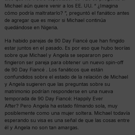
Michael aún quiere venir a los EE. UU. “ ¿Imagina
cómo podría maltratarlo? ”, preguntó el fanático antes
de agregar que es mejor si Michael continúa
quedándose en Nigeria.
Ha habido parejas de 90 Day Fiancé que han fingido
estar juntos en el pasado. Es por eso que hubo teorías
sobre que Michael y Angela se separaron pero
fingieron ser pareja para obtener un nuevo spin-off
de 90 Day Fiancé . Los fanáticos que están
confundidos sobre el estado de la relación de Michael
y Angela sugieren que las preguntas sobre su
matrimonio podrían responderse en una nueva
temporada de 90 Day Fiancé: Happily Ever
After? Pero Angela ha estado filmando sola, muy
posiblemente como una mujer soltera. Michael todavía
esperando su visa es una señal de que las cosas entre
él y Angela no son tan amargas.