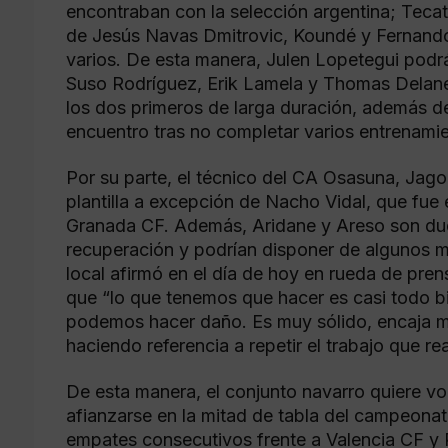
encontraban con la selección argentina; Teca
de Jesús Navas Dmitrovic, Koundé y Fernando
varios. De esta manera, Julen Lopetegui podrá
Suso Rodríguez, Erik Lamela y Thomas Delane
los dos primeros de larga duración, además d
encuentro tras no completar varios entrenami
Por su parte, el técnico del CA Osasuna, Jago
plantilla a excepción de Nacho Vidal, que fue 
Granada CF. Además, Aridane y Areso son duda
recuperación y podrían disponer de algunos mi
local afirmó en el día de hoy en rueda de pren
que “lo que tenemos que hacer es casi todo bie
podemos hacer daño. Es muy sólido, encaja m
haciendo referencia a repetir el trabajo que re
De esta manera, el conjunto navarro quiere vo
afianzarse en la mitad de tabla del campeona
empates consecutivos frente a Valencia CF y R