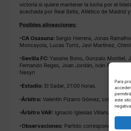
victoria si quiere mantener la lucha por el li
acechada por Real Betis, Atlético de Madrid 
Posibles alineaciones:
-CA Osasuna:
Sergio Herrera, Jonas Ramalho
Moncayola, Lucas Torró, Javi Martínez, Chimi 
-Sevilla FC:
Yassine Bono, Gonzalo Montiel, 
Fernando Reges, Joan Jordán, Iván Rakitic,
Nesyri
Para pro
-Estadio:
El Sadar, 21:00 horas.
acceder 
permitir
-Árbitro:
Valentín Pizarro Gómez, colegiado m
este sit
negativa
-Árbitro VAR:
Ignacio Iglesias Villanueva, col
-Observaciones:
Partido correspondiente a l