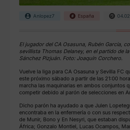
Anlopez7
España
04.02
El jugador del CA Osasuna, Rubén García, co
sevillista Thomas Delaney, en el partido de 
Sánchez Pizjuán. Foto: Joaquín Corchero.
Vuelve la liga para CA Osasuna y Sevilla FC 
este próximo sábado a partir de las 21:00 ho
marcha las maquinarias en ambos conjuntos qu
competir debido al parón de selecciones en A
Dicho parón ha ayudado a que Julen Lopetegui 
encontraba en la enfermería o con sus respecti
de Munir, Bono y En Nesyri, que estaban dis
África; Gonzalo Montiel, Lucas Ocampos, M