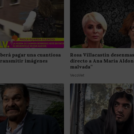
berá pagar una cuantiosa
Rosa Villacastín desenma
transmitir imágenes
directo a Ana María Aldon
malvada”
VecoVet