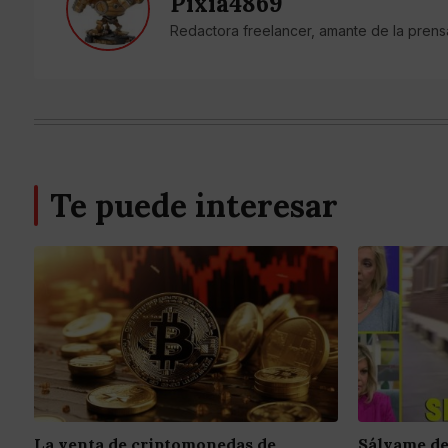
Pixia4869
Redactora freelancer, amante de la prens
Te puede interesar
La venta de criptomonedas de
Sálvame de