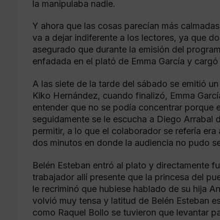
la manipulaba nadie.
Y ahora que las cosas parecían más calmadas
va a dejar indiferente a los lectores, ya que d
asegurado que durante la emisión del progra
enfadada en el plató de Emma García y cargó
A las siete de la tarde del sábado se emitió u
Kiko Hernández, cuando finalizó, Emma Garcí
entender que no se podía concentrar porque 
seguidamente se le escucha a Diego Arrabal d
permitir, a lo que el colaborador se refería er
dos minutos en donde la audiencia no pudo ser
Belén Esteban entró al plato y directamente 
trabajador allí presente que la princesa del p
le recriminó que hubiese hablado de su hija A
volvió muy tensa y latitud de Belén Esteban e
como Raquel Bollo se tuvieron que levantar pa