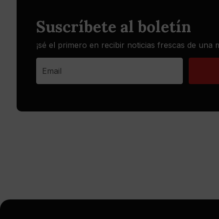
Suscríbete al boletín
¡sé el primero en recibir noticias frescas de una