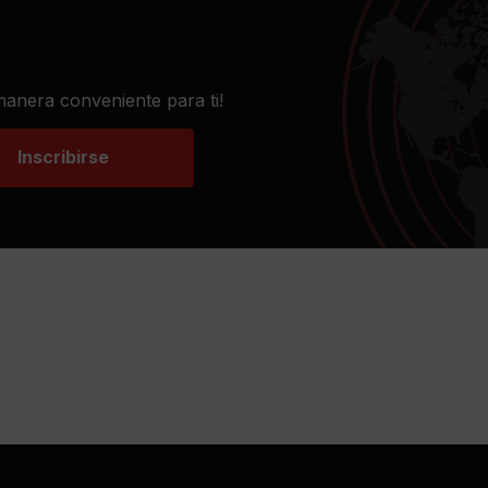
 manera conveniente para ti!
Inscribirse