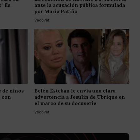
: “Es
ante la acusación pública formulada
por María Patiño
VecoVet
e de niños
Belén Esteban le envía una clara
a con
advertencia a Jesulín de Ubrique en
el marco de su docuserie
VecoVet