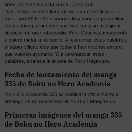
dolor. All for One está cerca , junto con
Dabi. Shigaraki está lleno de odio y quiere destruirlo
todo, con All for One sonriendo y dándole palmaditas
en la cabeza, diciéndole que hizo un gran trabajo al
despejar un gran obstáculo. Pero Dabi está impaciente
y quiere matar a su padre. Al escuchar estas palabras,
el súper villano dice que todavía hay muchos amigos
que pueden ayudarlo. Y, al pronunciar estas
palabras, aparece la silueta de Toru Hagakure.
Fecha de lanzamiento del manga
335 de Boku no Hero Academia
My Hero Academia 335 se publicará oficialmente el
domingo 28 de noviembre de 2021 en MangaPlus.
Primeras imágenes del manga 335
de Boku no Hero Academia