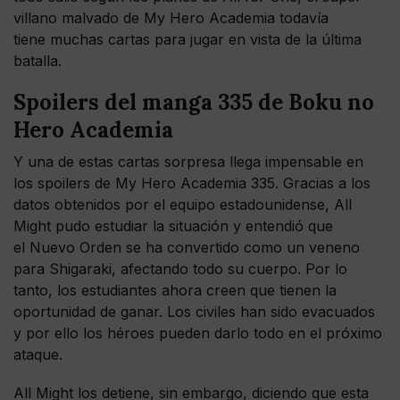
villano malvado de My Hero Academia todavía
tiene muchas cartas para jugar en vista de la última
batalla.
Spoilers del manga 335 de Boku no
Hero Academia
Y una de estas cartas sorpresa llega impensable en
los spoilers de My Hero Academia 335. Gracias a los
datos obtenidos por el equipo estadounidense, All
Might pudo estudiar la situación y entendió que
el Nuevo Orden se ha convertido como un veneno
para Shigaraki, afectando todo su cuerpo. Por lo
tanto, los estudiantes ahora creen que tienen la
oportunidad de ganar. Los civiles han sido evacuados
y por ello los héroes pueden darlo todo en el próximo
ataque.
All Might los detiene, sin embargo, diciendo que esta