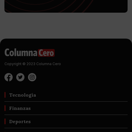
Copyright © 2023 Columna Cero
Tecnología
Finanzas
Deportes