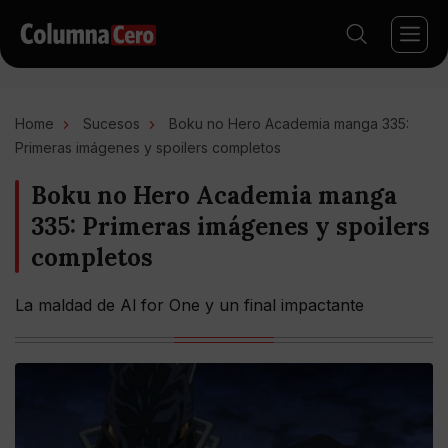
Home
Sucesos
Boku no Hero Academia manga 335:
Primeras imágenes y spoilers completos
Boku no Hero Academia manga
335: Primeras imágenes y spoilers
completos
La maldad de Al for One y un final impactante