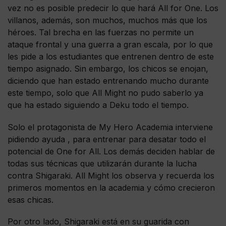
vez no es posible predecir lo que hará All for One. Los
villanos, además, son muchos, muchos más que los
héroes. Tal brecha en las fuerzas no permite un
ataque frontal y una guerra a gran escala, por lo que
les pide a los estudiantes que entrenen dentro de este
tiempo asignado. Sin embargo, los chicos se enojan,
diciendo que han estado entrenando mucho durante
este tiempo, solo que All Might no pudo saberlo ya
que ha estado siguiendo a Deku todo el tiempo.
Solo el protagonista de My Hero Academia interviene
pidiendo ayuda , para entrenar para desatar todo el
potencial de One for All. Los demás deciden hablar de
todas sus técnicas que utilizarán durante la lucha
contra Shigaraki. All Might los observa y recuerda los
primeros momentos en la academia y cómo crecieron
esas chicas.
Por otro lado, Shigaraki está en su guarida con