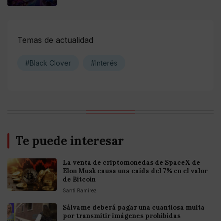
Temas de actualidad
#Black Clover
#Interés
Te puede interesar
La venta de criptomonedas de SpaceX de
Elon Musk causa una caída del 7% en el valor
de Bitcoin
Santi Ramirez
Sálvame deberá pagar una cuantiosa multa
por transmitir imágenes prohibidas