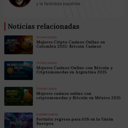
y la farándula española
Noticias relacionadas
Online Casino
Mejores Cripto Casinos Online en
Colombia 2025: Bitcoin Casinos
Online Casino
Mejores Casinos Online con Bitcoin y
Criptomonedas en Argentina 2025
Online Casino
Mejores casinos online con
criptomonedas y Bitcoin en México 2025
Entretenimiento
Fortnite regresa para iOS en la Unión
Europea