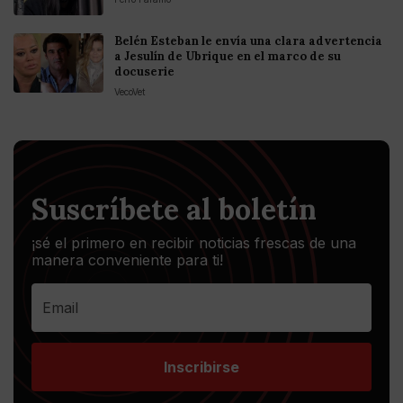
Belén Esteban le envía una clara advertencia
a Jesulín de Ubrique en el marco de su
docuserie
VecoVet
Suscríbete al boletín
¡sé el primero en recibir noticias frescas de una
manera conveniente para ti!
Inscribirse