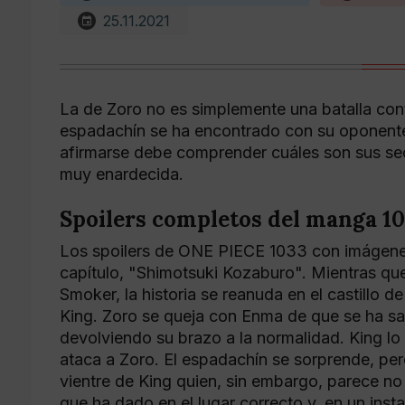
25.11.2021
La de Zoro no es simplemente una batalla cont
espadachín se ha encontrado con su oponente
afirmarse debe comprender cuáles son sus se
muy enardecida.
Spoilers completos del manga 10
Los spoilers de ONE PIECE 1033 con imágenes
capítulo, "Shimotsuki Kozaburo". Mientras que
Smoker, la historia se reanuda en el castillo d
King. Zoro se queja con Enma de que se ha sali
devolviendo su brazo a la normalidad. King lo
ataca a Zoro. El espadachín se sorprende, per
vientre de King quien, sin embargo, parece no 
que ha dado en el lugar correcto y, en un insta