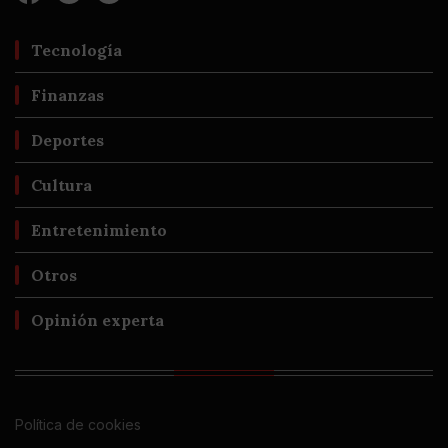
Tecnología
Finanzas
Deportes
Cultura
Entretenimiento
Otros
Opinión experta
Política de cookies