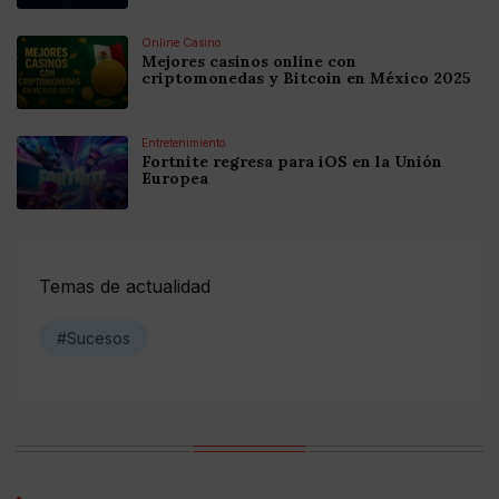
Online Casino
Mejores casinos online con
criptomonedas y Bitcoin en México 2025
Entretenimiento
Fortnite regresa para iOS en la Unión
Europea
Temas de actualidad
#Sucesos