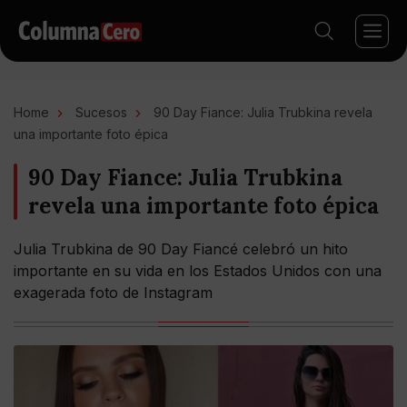
Home
Sucesos
90 Day Fiance: Julia Trubkina revela
una importante foto épica
90 Day Fiance: Julia Trubkina
revela una importante foto épica
Julia Trubkina de 90 Day Fiancé celebró un hito
importante en su vida en los Estados Unidos con una
exagerada foto de Instagram