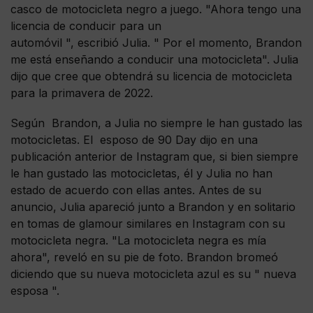
casco de motocicleta negro a juego. "Ahora tengo una
licencia de conducir para un
automóvil ", escribió Julia. " Por el momento, Brandon
me está enseñando a conducir una motocicleta". Julia
dijo que cree que obtendrá su licencia de motocicleta
para la primavera de 2022.
Según Brandon, a Julia no siempre le han gustado las
motocicletas. El esposo de 90 Day dijo en una
publicación anterior de Instagram que, si bien siempre
le han gustado las motocicletas, él y Julia no han
estado de acuerdo con ellas antes. Antes de su
anuncio, Julia apareció junto a Brandon y en solitario
en tomas de glamour similares en Instagram con su
motocicleta negra. "La motocicleta negra es mía
ahora", reveló en su pie de foto. Brandon bromeó
diciendo que su nueva motocicleta azul es su " nueva
esposa ".