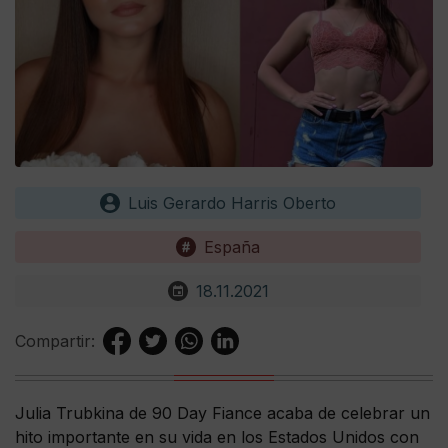
Luis Gerardo Harris Oberto
España
18.11.2021
Compartir:
Julia Trubkina de 90 Day Fiance acaba de celebrar un
hito importante en su vida en los Estados Unidos con