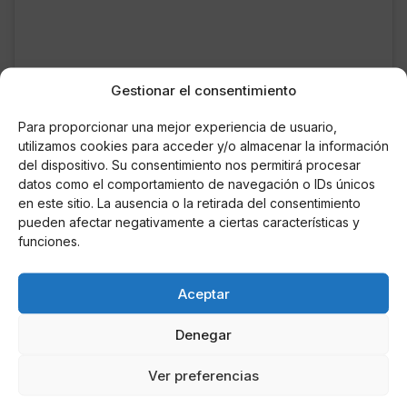
Gestionar el consentimiento
Ver esta publicación en Instagram
Para proporcionar una mejor experiencia de usuario,
utilizamos cookies para acceder y/o almacenar la información
del dispositivo. Su consentimiento nos permitirá procesar
datos como el comportamiento de navegación o IDs únicos
en este sitio. La ausencia o la retirada del consentimiento
pueden afectar negativamente a ciertas características y
funciones.
Aceptar
Denegar
Ver preferencias
Una publicación compartida de ???? ???????? ???????? (@julia