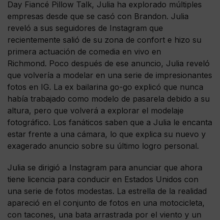
Day Fiancé Pillow Talk, Julia ha explorado múltiples
empresas desde que se casó con Brandon. Julia
reveló a sus seguidores de Instagram que
recientemente salió de su zona de confort e hizo su
primera actuación de comedia en vivo en
Richmond. Poco después de ese anuncio, Julia reveló
que volvería a modelar en una serie de impresionantes
fotos en IG. La ex bailarina go-go explicó que nunca
había trabajado como modelo de pasarela debido a su
altura, pero que volverá a explorar el modelaje
fotográfico. Los fanáticos saben que a Julia le encanta
estar frente a una cámara, lo que explica su nuevo y
exagerado anuncio sobre su último logro personal.
Julia se dirigió a Instagram para anunciar que ahora
tiene licencia para conducir en Estados Unidos con
una serie de fotos modestas. La estrella de la realidad
apareció en el conjunto de fotos en una motocicleta,
con tacones, una bata arrastrada por el viento y un