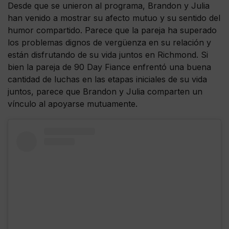
Desde que se unieron al programa, Brandon y Julia
han venido a mostrar su afecto mutuo y su sentido del
humor compartido. Parece que la pareja ha superado
los problemas dignos de vergüenza en su relación y
están disfrutando de su vida juntos en Richmond. Si
bien la pareja de 90 Day Fiance enfrentó una buena
cantidad de luchas en las etapas iniciales de su vida
juntos, parece que Brandon y Julia comparten un
vínculo al apoyarse mutuamente.