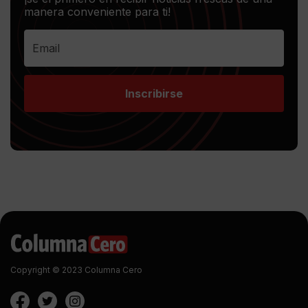
manera conveniente para ti!
Inscribirse
Copyright © 2023 Columna Cero