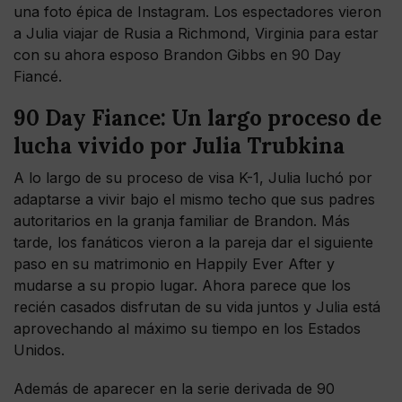
una foto épica de Instagram. Los espectadores vieron
a Julia viajar de Rusia a Richmond, Virginia para estar
con su ahora esposo Brandon Gibbs en 90 Day
Fiancé.
90 Day Fiance: Un largo proceso de
lucha vivido por Julia Trubkina
A lo largo de su proceso de visa K-1, Julia luchó por
adaptarse a vivir bajo el mismo techo que sus padres
autoritarios en la granja familiar de Brandon. Más
tarde, los fanáticos vieron a la pareja dar el siguiente
paso en su matrimonio en Happily Ever After y
mudarse a su propio lugar. Ahora parece que los
recién casados disfrutan de su vida juntos y Julia está
aprovechando al máximo su tiempo en los Estados
Unidos.
Además de aparecer en la serie derivada de 90