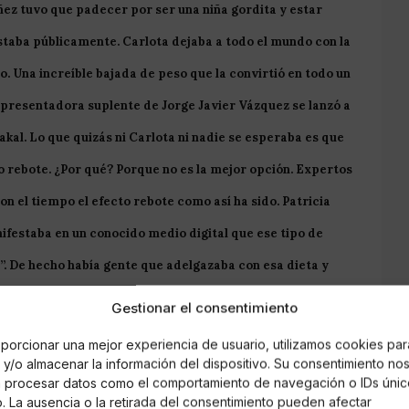
iñez tuvo que padecer por ser una niña gordita y estar
staba públicamente. Carlota dejaba a todo el mundo con la
o. Una increíble bajada de peso que la convirtió en todo un
a presentadora suplente de Jorge Javier Vázquez se lanzó a
akal. Lo que quizás ni Carlota ni nadie se esperaba es que
 rebote. ¿Por qué? Porque no es la mejor opción. Expertos
n el tiempo el efecto rebote como así ha sido. Patricia
ifestaba en un conocido medio digital que ese tipo de
”. De hecho había gente que adelgazaba con esa dieta y
 kilos de los que anteriormente tenían. "Ese tipo de
Gestionar el consentimiento
antan porque no tienen ninguna energía y te hacen
porcionar una mejor experiencia de usuario, utilizamos cookies par
ociales acusan a la presentadora de haberse lucrado
y/o almacenar la información del dispositivo. Su consentimiento no
á procesar datos como el comportamiento de navegación o IDs únic
eso Las redes sociales manifiestan que Carlota
io. La ausencia o la retirada del consentimiento pueden afectar