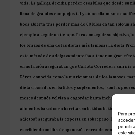
vida. La gallega decidía perder esos kilos que desde su n
llena de grandes complejos tal y cómo ella misma manife
boca abierta tras perder más de 60 kilos en tan solo un añ
ejemplo a seguir un tiempo. Para conseguir su objetivo, l
los brazos de una de las dietas más famosas, la dieta Pron
este método de adelgazamiento iba a tener un gran efecto
en nutrición aseguraban que Carlota Corredera sufriría co
Pérez, conocida como la nutricionista de los famosos, man
dietas, basadas en batidos y suplementos, “son las peores
meses después volvían a engordar hasta incluso poner más
alimentos basados en barritas en batidos batidos me esp
Para pro
adictos”, aseguraba la experta en sobrepeso. Las redes s
acceder 
permitir
escribiendo un libro" engañoso" acerca de como perder p
este sit