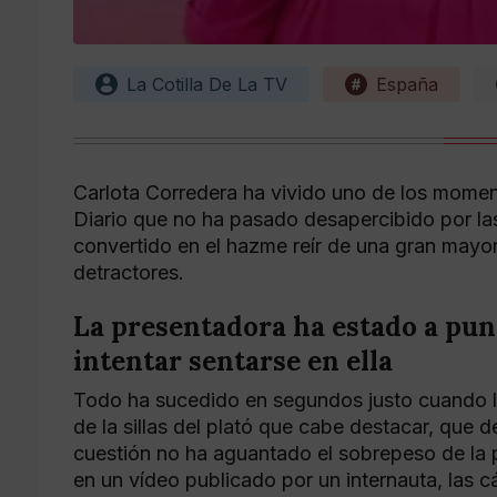
La Cotilla De La TV
España
Carlota Corredera ha vivido uno de los mome
Diario que no ha pasado desapercibido por las
convertido en el hazme reír de una gran mayorí
detractores.
La presentadora ha estado a punt
intentar sentarse en ella
Todo ha sucedido en segundos justo cuando la
de la sillas del plató que cabe destacar, que d
cuestión no ha aguantado el sobrepeso de la
en un vídeo publicado por un internauta, las 