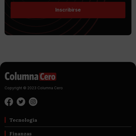
Inscribirse
Copyright © 2023 Columna Cero
Tecnología
Finanzas