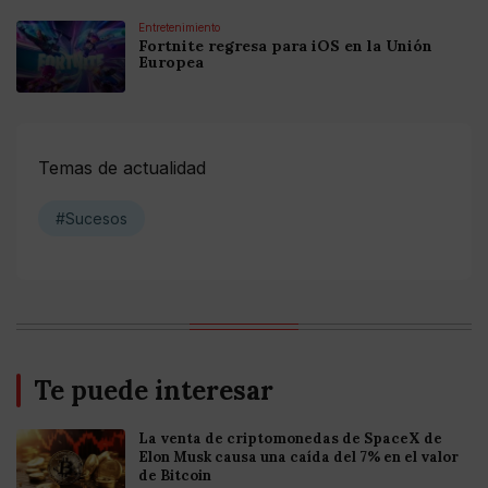
Entretenimiento
Fortnite regresa para iOS en la Unión
Europea
Temas de actualidad
#Sucesos
Te puede interesar
La venta de criptomonedas de SpaceX de
Elon Musk causa una caída del 7% en el valor
de Bitcoin