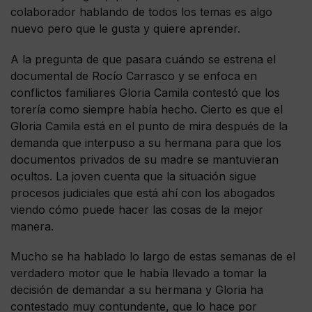
colaborador hablando de todos los temas es algo
nuevo pero que le gusta y quiere aprender.
A la pregunta de que pasara cuándo se estrena el
documental de Rocío Carrasco y se enfoca en
conflictos familiares Gloria Camila contestó que los
torería como siempre había hecho. Cierto es que el
Gloria Camila está en el punto de mira después de la
demanda que interpuso a su hermana para que los
documentos privados de su madre se mantuvieran
ocultos. La joven cuenta que la situación sigue
procesos judiciales que está ahí con los abogados
viendo cómo puede hacer las cosas de la mejor
manera.
Mucho se ha hablado lo largo de estas semanas de el
verdadero motor que le había llevado a tomar la
decisión de demandar a su hermana y Gloria ha
contestado muy contundente, que lo hace por