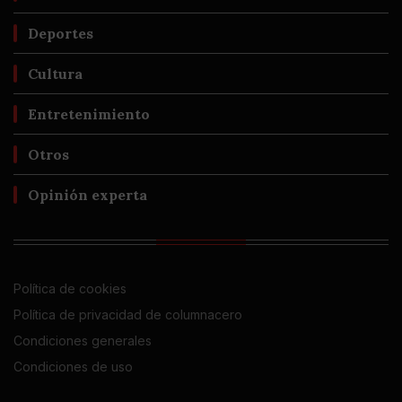
Deportes
Cultura
Entretenimiento
Otros
Opinión experta
Política de cookies
Política de privacidad de columnacero
Condiciones generales
Condiciones de uso