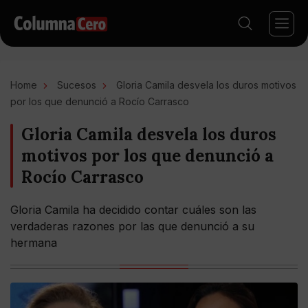
Home
Sucesos
Gloria Camila desvela los duros motivos
por los que denunció a Rocío Carrasco
Gloria Camila desvela los duros
motivos por los que denunció a
Rocío Carrasco
Gloria Camila ha decidido contar cuáles son las
verdaderas razones por las que denunció a su
hermana