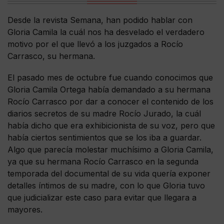
Desde la revista Semana, han podido hablar con
Gloria Camila la cuál nos ha desvelado el verdadero
motivo por el que llevó a los juzgados a Rocío
Carrasco, su hermana.
El pasado mes de octubre fue cuando conocimos que
Gloria Camila Ortega había demandado a su hermana
Rocío Carrasco por dar a conocer el contenido de los
diarios secretos de su madre Rocío Jurado, la cuál
había dicho que era exhibicionista de su voz, pero que
había ciertos sentimientos que se los iba a guardar.
Algo que parecía molestar muchísimo a Gloria Camila,
ya que su hermana Rocío Carrasco en la segunda
temporada del documental de su vida quería exponer
detalles íntimos de su madre, con lo que Gloria tuvo
que judicializar este caso para evitar que llegara a
mayores.