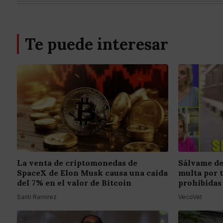
Te puede interesar
La venta de criptomonedas de
Sálvame de
SpaceX de Elon Musk causa una caída
multa por 
del 7% en el valor de Bitcoin
prohibidas
Santi Ramirez
VecoVet