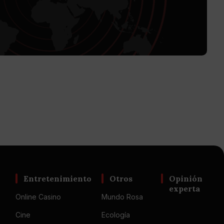
Entretenimiento
Otros
Opinión
experta
Online Casino
Mundo Rosa
Cine
Ecología