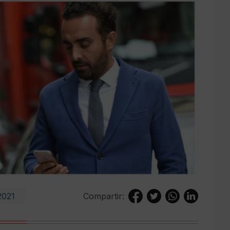
.2021
Compartir: