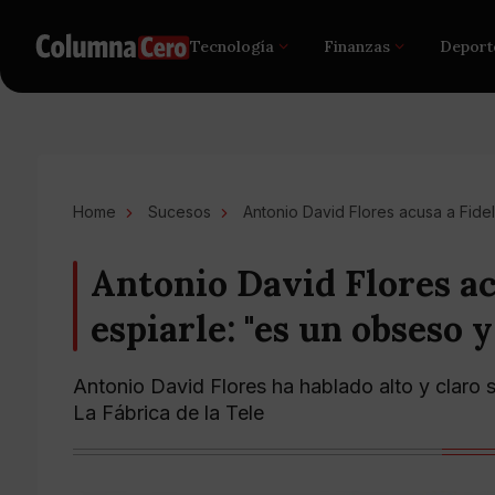
Tecnología
Finanzas
Deport
Home
Sucesos
Antonio David Flores acusa a Fide
Antonio David Flores ac
espiarle: "es un obseso 
Antonio David Flores ha hablado alto y claro 
La Fábrica de la Tele