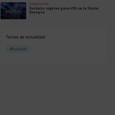
Entretenimiento
Fortnite regresa para iOS en la Unión
Europea
Temas de actualidad
#Sucesos