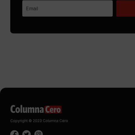
Copyright © 2023 Columna Cero