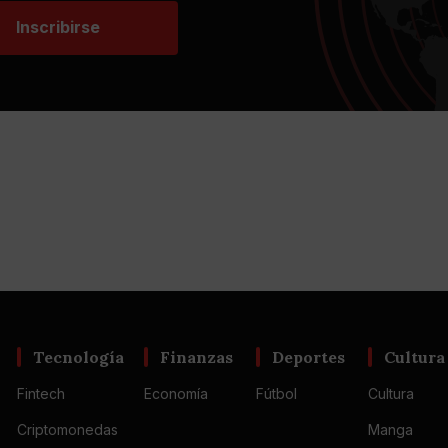
Inscribirse
Tecnología
Finanzas
Deportes
Cultura
Fintech
Economía
Fútbol
Cultura
Criptomonedas
Manga