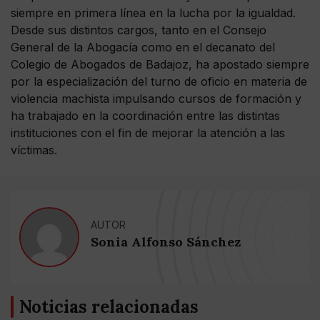
siempre en primera línea en la lucha por la igualdad.
Desde sus distintos cargos, tanto en el Consejo
General de la Abogacía como en el decanato del
Colegio de Abogados de Badajoz, ha apostado siempre
por la especialización del turno de oficio en materia de
violencia machista impulsando cursos de formación y
ha trabajado en la coordinación entre las distintas
instituciones con el fin de mejorar la atención a las
víctimas.
AUTOR
Sonia Alfonso Sánchez
Noticias relacionadas