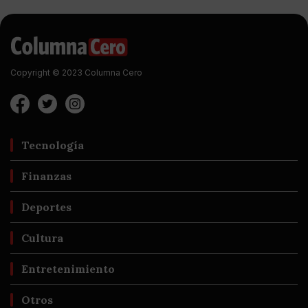
Copyright © 2023 Columna Cero
Tecnología
Finanzas
Deportes
Cultura
Entretenimiento
Otros