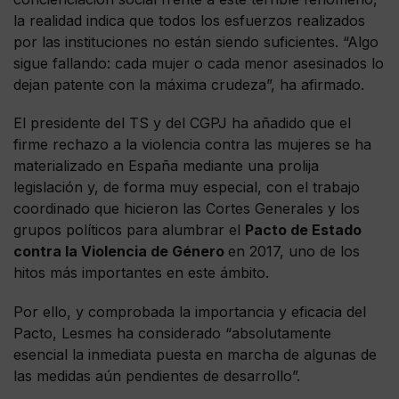
la realidad indica que todos los esfuerzos realizados
por las instituciones no están siendo suficientes. “Algo
sigue fallando: cada mujer o cada menor asesinados lo
dejan patente con la máxima crudeza”, ha afirmado.
El presidente del TS y del CGPJ ha añadido que el
firme rechazo a la violencia contra las mujeres se ha
materializado en España mediante una prolija
legislación y, de forma muy especial, con el trabajo
coordinado que hicieron las Cortes Generales y los
grupos políticos para alumbrar el
Pacto de Estado
contra la Violencia de Género
en 2017, uno de los
hitos más importantes en este ámbito.
Por ello, y comprobada la importancia y eficacia del
Pacto, Lesmes ha considerado “absolutamente
esencial la inmediata puesta en marcha de algunas de
las medidas aún pendientes de desarrollo”.