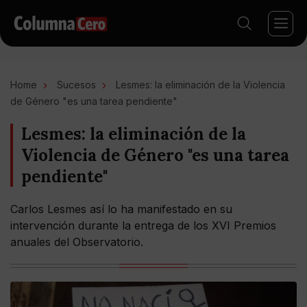
Home
Sucesos
Lesmes: la eliminación de la Violencia
de Género "es una tarea pendiente"
Lesmes: la eliminación de la
Violencia de Género "es una tarea
pendiente"
Carlos Lesmes así lo ha manifestado en su
intervención durante la entrega de los XVI Premios
anuales del Observatorio.