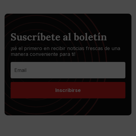
Suscríbete al boletín
¡sé el primero en recibir noticias frescas de una
manera conveniente para ti!
Inscribirse