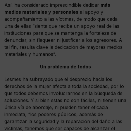
Así, ha considerado imprescindible dedicar
más
medios materiales y personales
al apoyo y
acompañamiento a las víctimas, de modo que cada
una de ellas “sienta que recibe un apoyo real de las
instituciones para que se mantenga la fortaleza de
denunciar, sin flaquear ni justificar a los agresores. A
tal fin, resulta clave la dedicación de mayores medios
materiales y humanos”.
Un problema de todos
Lesmes ha subrayado que el desprecio hacia los
derechos de la mujer afecta a toda la sociedad, por lo
que todos debemos involucrarnos en la búsqueda de
soluciones. Y si bien estas no son fáciles, ni tienen una
única vía de abordaje, ni pueden tener eficacia
inmediata, “los poderes públicos, además de
garantizar la seguridad y la reparación del daño a las
víctimas, tenemos que ser capaces de alcanzar el