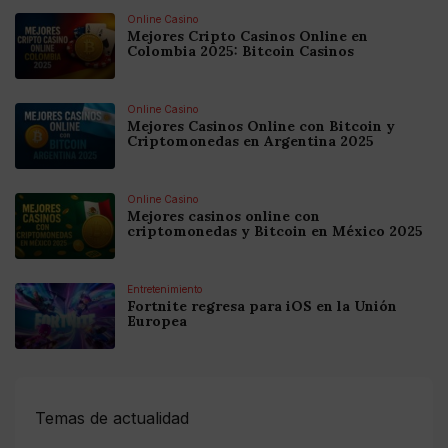
Online Casino
Mejores Cripto Casinos Online en
Colombia 2025: Bitcoin Casinos
Online Casino
Mejores Casinos Online con Bitcoin y
Criptomonedas en Argentina 2025
Online Casino
Mejores casinos online con
criptomonedas y Bitcoin en México 2025
Entretenimiento
Fortnite regresa para iOS en la Unión
Europea
Temas de actualidad