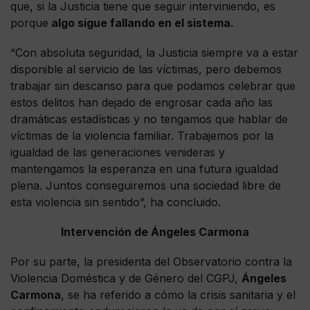
que, si la Justicia tiene que seguir interviniendo, es
porque
algo sigue fallando en el sistema.
“Con absoluta seguridad, la Justicia siempre va a estar
disponible al servicio de las víctimas, pero debemos
trabajar sin descanso para que podamos celebrar que
estos delitos han dejado de engrosar cada año las
dramáticas estadísticas y no tengamos que hablar de
víctimas de la violencia familiar. Trabajemos por la
igualdad de las generaciones venideras y
mantengamos la esperanza en una futura igualdad
plena. Juntos conseguiremos una sociedad libre de
esta violencia sin sentido”, ha concluido.
Intervención de Ángeles Carmona
Por su parte, la presidenta del Observatorio contra la
Violencia Doméstica y de Género del CGPJ,
Ángeles
Carmona
, se ha referido a cómo la crisis sanitaria y el