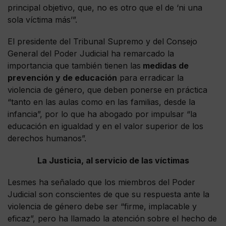
principal objetivo, que, no es otro que el de ‘ni una
sola víctima más’”.
El presidente del Tribunal Supremo y del Consejo
General del Poder Judicial ha remarcado la
importancia que también tienen las
medidas de
prevención y de educación
para erradicar la
violencia de género, que deben ponerse en práctica
“tanto en las aulas como en las familias, desde la
infancia”, por lo que ha abogado por impulsar “la
educación en igualdad y en el valor superior de los
derechos humanos”.
La Justicia, al servicio de las víctimas
Lesmes ha señalado que los miembros del Poder
Judicial son conscientes de que su respuesta ante la
violencia de género debe ser “firme, implacable y
eficaz”, pero ha llamado la atención sobre el hecho de