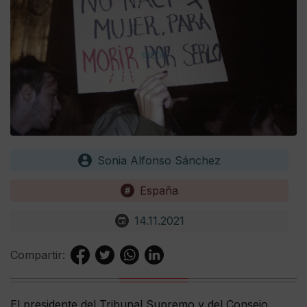
Sonia Alfonso Sánchez
España
14.11.2021
Compartir:
El presidente del Tribunal Supremo y del Consejo