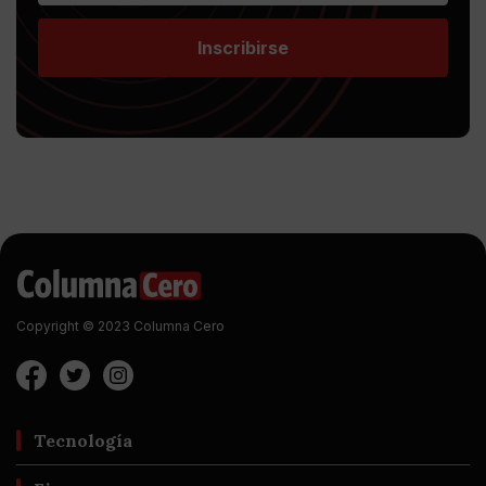
Inscribirse
Copyright © 2023 Columna Cero
Tecnología