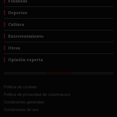
Finanzas
Deportes
Cultura
Entretenimiento
Otros
Opinión experta
Política de cookies
Política de privacidad de columnacero
Condiciones generales
Condiciones de uso