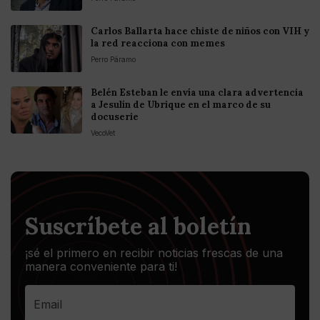
Carlos Ballarta hace chiste de niños con VIH y
la red reacciona con memes
Perro Páramo
Belén Esteban le envía una clara advertencia
a Jesulín de Ubrique en el marco de su
docuserie
VecoVet
Suscríbete al boletín
¡sé el primero en recibir noticias frescas de una
manera conveniente para ti!