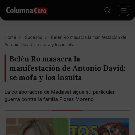
Home
Sucesos
Belén Ro masacra la manifestación de
Antonio David: se mofa y los insulta
Belén Ro masacra la
manifestación de Antonio David:
se mofa y los insulta
La colaboradora de Mediaset sigue su particular
guerra contra la familia Flores Moreno