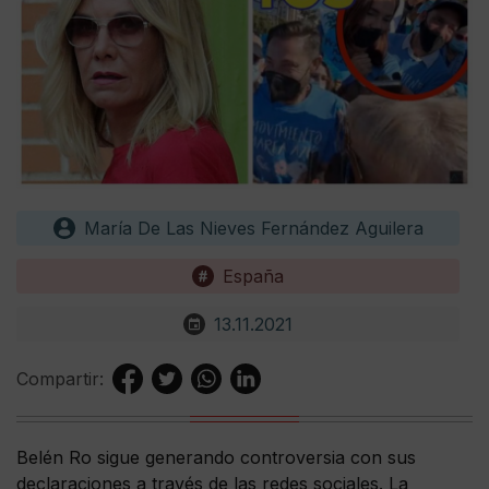
María De Las Nieves Fernández Aguilera
España
13.11.2021
Compartir:
Belén Ro sigue generando controversia con sus
declaraciones a través de las redes sociales. La