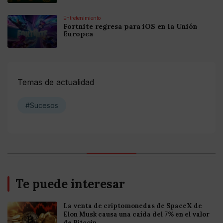
Entretenimiento
Fortnite regresa para iOS en la Unión
Europea
Temas de actualidad
#Sucesos
Te puede interesar
La venta de criptomonedas de SpaceX de
Elon Musk causa una caída del 7% en el valor
de Bitcoin