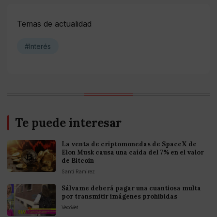
Temas de actualidad
#Interés
Te puede interesar
La venta de criptomonedas de SpaceX de
Elon Musk causa una caída del 7% en el valor
de Bitcoin
Santi Ramirez
Sálvame deberá pagar una cuantiosa multa
por transmitir imágenes prohibidas
VecoVet