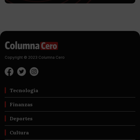
Copyright © 2023 Columna Cero
Tecnología
Finanzas
Deportes
Cultura