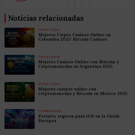
Noticias relacionadas
Online Casino
Mejores Cripto Casinos Online en
Colombia 2025: Bitcoin Casinos
Online Casino
Mejores Casinos Online con Bitcoin y
Criptomonedas en Argentina 2025
Online Casino
Mejores casinos online con
criptomonedas y Bitcoin en México 2025
Entretenimiento
Fortnite regresa para iOS en la Unión
Europea