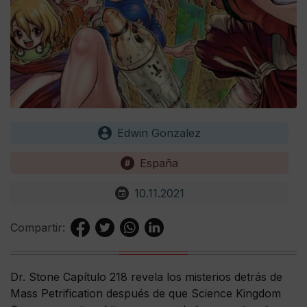
Edwin Gonzalez
España
10.11.2021
Compartir:
Dr. Stone Capítulo 218 revela los misterios detrás de
Mass Petrification después de que Science Kingdom