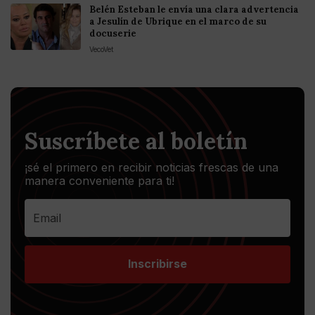
Belén Esteban le envía una clara advertencia
a Jesulín de Ubrique en el marco de su
docuserie
VecoVet
Suscríbete al boletín
¡sé el primero en recibir noticias frescas de una
manera conveniente para ti!
Inscribirse