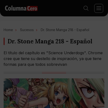
Home
Sucesos
Dr. Stone Manga 218 - Español
Dr. Stone Manga 218 - Español
El título del capítulo es "Science Underdogs". Chrome
cree que tiene su destello de inspiración, ya que tiene
formas para que todos sobrevivan