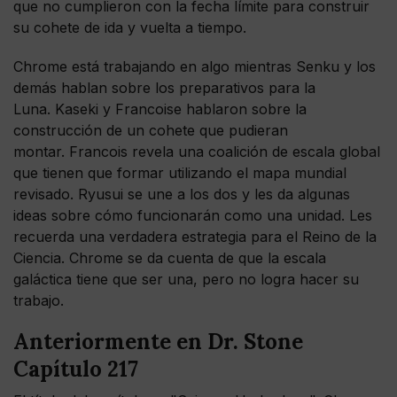
que no cumplieron con la fecha límite para construir
su cohete de ida y vuelta a tiempo.
Chrome está trabajando en algo mientras Senku y los
demás hablan sobre los preparativos para la
Luna. Kaseki y Francoise hablaron sobre la
construcción de un cohete que pudieran
montar. Francois revela una coalición de escala global
que tienen que formar utilizando el mapa mundial
revisado. Ryusui se une a los dos y les da algunas
ideas sobre cómo funcionarán como una unidad. Les
recuerda una verdadera estrategia para el Reino de la
Ciencia. Chrome se da cuenta de que la escala
galáctica tiene que ser una, pero no logra hacer su
trabajo.
Anteriormente en Dr. Stone
Capítulo 217