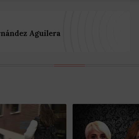
rnández Aguilera