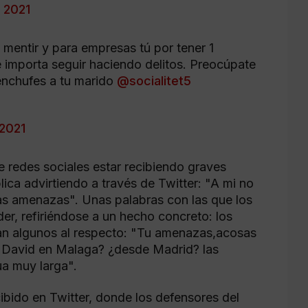
 2021
 mentir y para empresas tú por tener 1
 importa seguir haciendo delitos. Preocúpate
 enchufes a tu marido
@socialitet5
2021
 redes sociales estar recibiendo graves
ca advirtiendo a través de Twitter: "A mi no
as amenazas". Unas palabras con las que los
er, refiriéndose a un hecho concreto: los
ban algunos al respecto: "Tu amenazas,acosas
o David en Malaga? ¿desde Madrid? las
gua muy larga".
ibido en Twitter, donde los defensores del