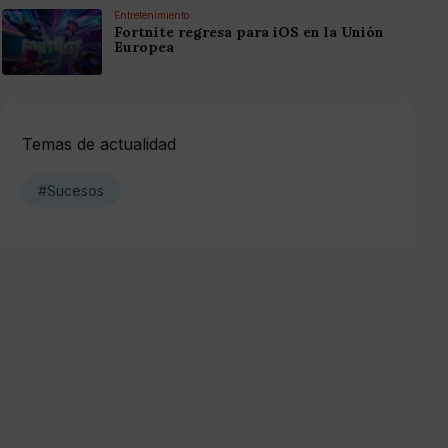
Entretenimiento
Fortnite regresa para iOS en la Unión
Europea
Temas de actualidad
#Sucesos