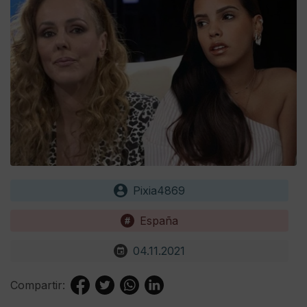
Pixia4869
España
04.11.2021
Compartir: