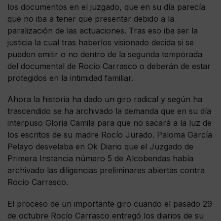
los documentos en el juzgado, que en su día parecía
que no iba a tener que presentar debido a la
paralización de las actuaciones. Tras eso iba ser la
justicia la cual tras haberlos visionado decida si se
pueden emitir o no dentro de la segunda temporada
del documental de Rocío Carrasco o deberán de estar
protegidos en la intimidad familiar.
Ahora la historia ha dado un giro radical y según ha
trascendido se ha archivado la demanda que en su día
interpuso Gloria Camila para que no sacará a la luz de
los escritos de su madre Rocío Jurado. Paloma García
Pelayo desvelaba en Ok Diario que el Juzgado de
Primera Instancia número 5 de Alcobendas había
archivado las diligencias preliminares abiertas contra
Rocío Carrasco.
El proceso de un importante giro cuando el pasado 29
de octubre Rocío Carrasco entregó los diarios de su