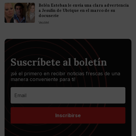
Belén Esteban le envía una clara advertencia
a Jesulín de Ubrique en el marco de su
docuserie
VecoVet
Suscríbete al boletín
¡sé el primero en recibir noticias frescas de una
manera conveniente para ti!
Inscribirse