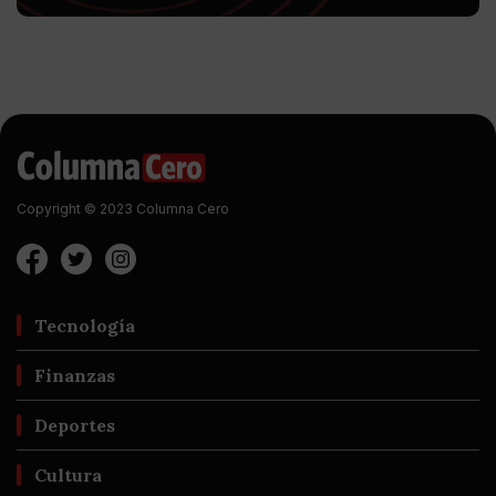
Copyright © 2023 Columna Cero
Tecnología
Finanzas
Deportes
Cultura