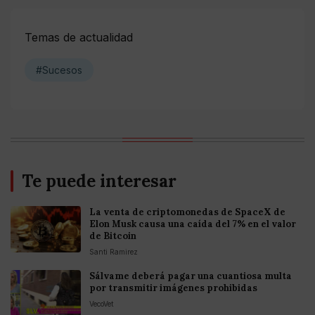
Temas de actualidad
#Sucesos
Te puede interesar
La venta de criptomonedas de SpaceX de
Elon Musk causa una caída del 7% en el valor
de Bitcoin
Santi Ramirez
Sálvame deberá pagar una cuantiosa multa
por transmitir imágenes prohibidas
VecoVet