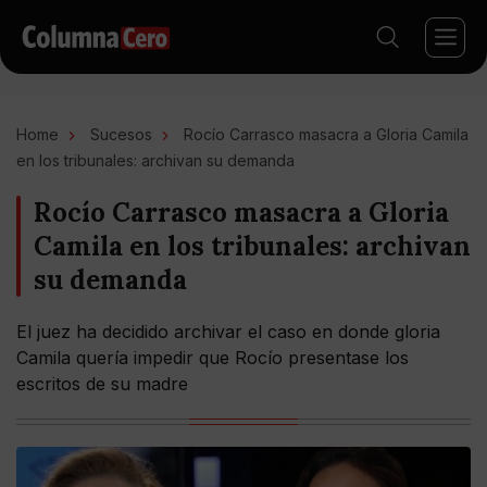
Home
Sucesos
Rocío Carrasco masacra a Gloria Camila
en los tribunales: archivan su demanda
Rocío Carrasco masacra a Gloria
Camila en los tribunales: archivan
su demanda
El juez ha decidido archivar el caso en donde gloria
Camila quería impedir que Rocío presentase los
escritos de su madre