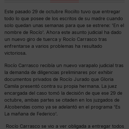
Este pasado 29 de octubre Rociíto tuvo que entregar
todo lo que posee de los escritos de su madre cuando
solo quedan unas semanas para que se estrene: 'En el
nombre de Rocío'. Ahora este asunto judicial ha dado
un nuevo giro de tuerca y Rocío Carrasco tras
enfrentarse a varios problemas ha resultado
victoriosa.
Rocío Carrasco recibía un nuevo varapalo judicial tras
la demanda de diligencias preliminares por exhibir
documentos privados de Rocío Jurado que Gloria
Camila presentó contra su propia hermana. La juez
encargada del caso tomó la decisión de que ese 29 de
octubre, ambas partes se citaden en los juzgados de
Alcobendas como ya se adelantó en el programa 'Es
La mañana de Federico'.
Rocío Carrasco se vio a ver obligada a entregar todos