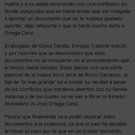
madre y a su salida sorprendió con una confesión en
donde aseguraba que se había tenido que ver obligada
a aportar un documento que no le hubiese gustado
aportar, algo referente y que le haría mucho daño a
Ortega Cano.
El abogado de Gloria Camila, Enrique Trebolle solicitó
y por razones que se desconocen que esos
documentos no se incluyeran en el procedimiento que
él mismo había iniciado. Estos diarios son una parte
esencial de la nueva docu serie de Rocío Carrasco, la
hija de 'la más grande' va a contar su verdad a pesar
de los conflictos que mantiene abiertos con su familia
materna y de los cuales no se van a librar ni Amador
Mohedano ni José Ortega Cano.
Parece que finalmente va a poder mostrar estos
documentos a la audiencia, ya que el juez ha decidido
archivar el caso por lo que en un primer momento