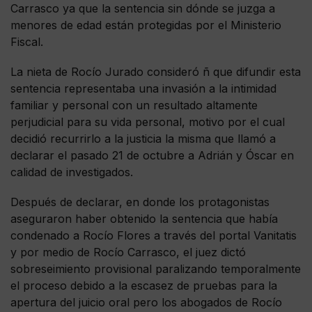
Carrasco ya que la sentencia sin dónde se juzga a
menores de edad están protegidas por el Ministerio
Fiscal.
La nieta de Rocío Jurado consideró ñ que difundir esta
sentencia representaba una invasión a la intimidad
familiar y personal con un resultado altamente
perjudicial para su vida personal, motivo por el cual
decidió recurrirlo a la justicia la misma que llamó a
declarar el pasado 21 de octubre a Adrián y Óscar en
calidad de investigados.
Después de declarar, en donde los protagonistas
aseguraron haber obtenido la sentencia que había
condenado a Rocío Flores a través del portal Vanitatis
y por medio de Rocío Carrasco, el juez dictó
sobreseimiento provisional paralizando temporalmente
el proceso debido a la escasez de pruebas para la
apertura del juicio oral pero los abogados de Rocío