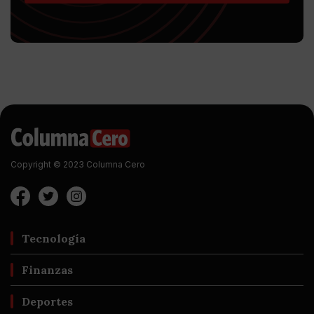
Copyright © 2023 Columna Cero
Tecnología
Finanzas
Deportes