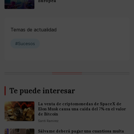
Europea
Temas de actualidad
#Sucesos
Te puede interesar
La venta de criptomonedas de SpaceX de
Elon Musk causa una caída del 7% en el valor
de Bitcoin
Santi Ramirez
Sálvame deberá pagar una cuantiosa multa