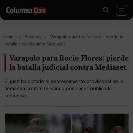
Home
Sucesos
Varapalo para Rocío Flores: pierde la
batalla judicial contra Mediaset
Varapalo para Rocío Flores: pierde
la batalla judicial contra Mediaset
El juez ha dictado el sobreseimiento provisional de la
demanda contra Telecinco por hacer pública la
sentencia