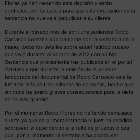
Flores ya han recurrido esta decisión y están
confiados con la justicia para que esta exposición de la
sentencia no vuelva a perjudicar a su clienta.
Durante el pasado mes de abril una poderosa Rocío
Carrasco contaba públicamente con la sentencia en la
mano, todos los detalles sobre aquel fatídico suceso
que vivió durante el verano de 2012 con su hija.
Sentencia que previamente fue publicada en el portal
Vanitatis y que durante la emisión de la primera
temporada del documental de Rocío Carrasco veía la
luz ante más de tres millones de personas, hecho que
sin duda ha tenido graves consecuencias para la nieta
de 'la más grande'.
Por el momento Rocío Flores no ha tenido demasiada
suerte ya que en primera instancia el juez ha decidido
sobreseer el caso debido a la falta de pruebas o sea
que, por el momento la sentencia ha podido ser