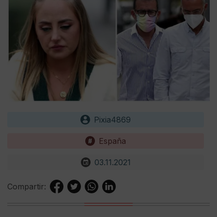
Pixia4869
España
03.11.2021
Compartir: