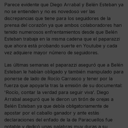
Parece evidente que Diego Arrabal y Belén Esteban ya
no se entienden y no es novedoso ver las
discrepancias que tiene para los seguidores de la
prensa del corazón ya que ambos colaboradores han
tenido numerosos enfrentamientos desde que Belén
Esteban trabaja en la misma cadena que el paparazzi
que ahora está probando suerte en Youtube y cada
vez adquiere mayor número de seguidores.
Las últimas semanas el paparazzi aseguró que a Belén
Esteban le habían obligado y también manipulado para
ponerse de lado de Rocío Carrasco y tener por la
fuerza que apoyarla tras la emisión de su documental:
'Rocío, contar la verdad para seguir viva'. Diego
Arrabal aseguró que le dieron un tirón de orejas a
Belén Esteban ya que debía obligatoriamente de
apostar por el caballo ganador y ante estás
declaraciones del enfado de la de Paracuellos fue
notable y dedicó unas palabras muy duras a su