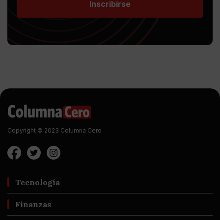
Inscribirse
Copyright © 2023 Columna Cero
Tecnología
Finanzas