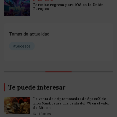
Entretenimiento
Fortnite regresa para iOS en la Unión
Europea
Temas de actualidad
#Sucesos
Te puede interesar
La venta de criptomonedas de SpaceX de
Elon Musk causa una caída del 7% en el valor
de Bitcoin
Santi Ramirez