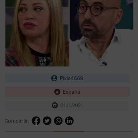
Pixia4869
España
01.11.2021
Compartir: