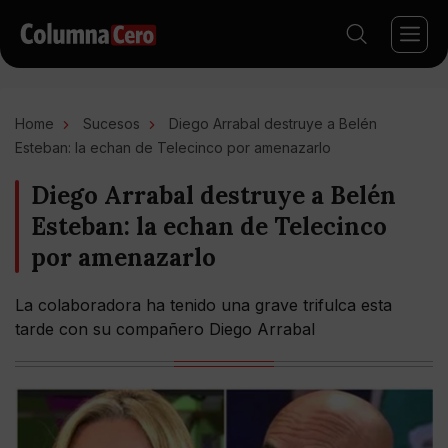
Home
Sucesos
Diego Arrabal destruye a Belén
Esteban: la echan de Telecinco por amenazarlo
Diego Arrabal destruye a Belén
Esteban: la echan de Telecinco
por amenazarlo
La colaboradora ha tenido una grave trifulca esta
tarde con su compañero Diego Arrabal