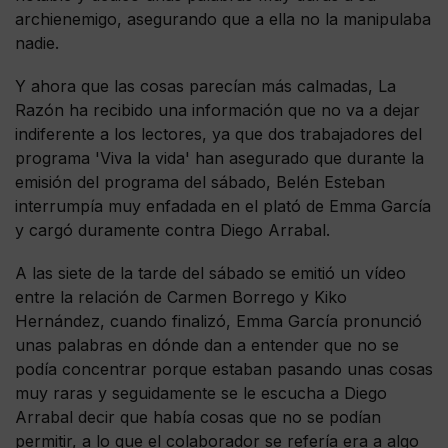
archienemigo, asegurando que a ella no la manipulaba
nadie.
Y ahora que las cosas parecían más calmadas, La
Razón ha recibido una información que no va a dejar
indiferente a los lectores, ya que dos trabajadores del
programa 'Viva la vida' han asegurado que durante la
emisión del programa del sábado, Belén Esteban
interrumpía muy enfadada en el plató de Emma García
y cargó duramente contra Diego Arrabal.
A las siete de la tarde del sábado se emitió un vídeo
entre la relación de Carmen Borrego y Kiko
Hernández, cuando finalizó, Emma García pronunció
unas palabras en dónde dan a entender que no se
podía concentrar porque estaban pasando unas cosas
muy raras y seguidamente se le escucha a Diego
Arrabal decir que había cosas que no se podían
permitir, a lo que el colaborador se refería era a algo