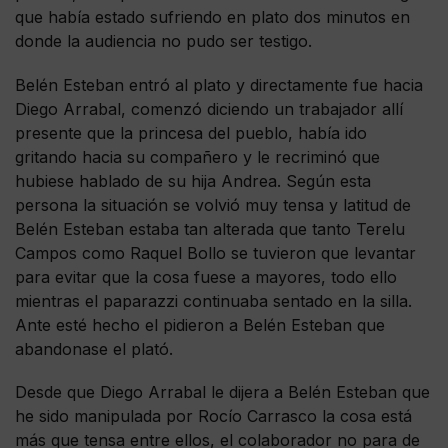
que había estado sufriendo en plato dos minutos en
donde la audiencia no pudo ser testigo.
Belén Esteban entró al plato y directamente fue hacia
Diego Arrabal, comenzó diciendo un trabajador allí
presente que la princesa del pueblo, había ido
gritando hacia su compañero y le recriminó que
hubiese hablado de su hija Andrea. Según esta
persona la situación se volvió muy tensa y latitud de
Belén Esteban estaba tan alterada que tanto Terelu
Campos como Raquel Bollo se tuvieron que levantar
para evitar que la cosa fuese a mayores, todo ello
mientras el paparazzi continuaba sentado en la silla.
Ante esté hecho el pidieron a Belén Esteban que
abandonase el plató.
Desde que Diego Arrabal le dijera a Belén Esteban que
he sido manipulada por Rocío Carrasco la cosa está
más que tensa entre ellos, el colaborador no para de