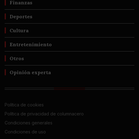
Finanzas
Deportes
Cultura
Entretenimiento
Otros
Opinión experta
Política de cookies
Política de privacidad de columnacero
Condiciones generales
Condiciones de uso