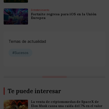
Entretenimiento
Fortnite regresa para iOS en la Unión
Europea
Temas de actualidad
#Sucesos
Te puede interesar
La venta de criptomonedas de SpaceX de
Elon Musk causa una caída del 7% en el valor