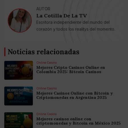
AUTOR
La Cotilla De La TV
Escritora independiente del mundo del
corazón y todos los realitys del momento.
Noticias relacionadas
Online Casino
Mejores Cripto Casinos Online en
Colombia 2025: Bitcoin Casinos
Online Casino
Mejores Casinos Online con Bitcoin y
Criptomonedas en Argentina 2025
Online Casino
Mejores casinos online con
criptomonedas y Bitcoin en México 2025