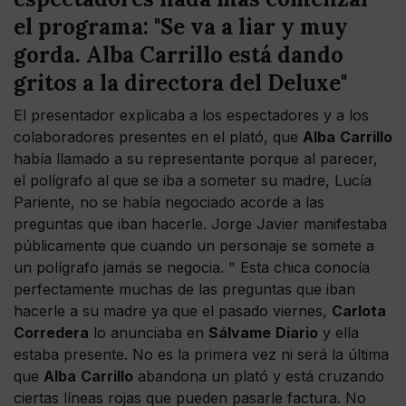
el programa: "Se va a liar y muy
gorda. Alba Carrillo está dando
gritos a la directora del Deluxe"
El presentador explicaba a los espectadores y a los
colaboradores presentes en el plató, que
Alba
Carrillo
había llamado a su representante porque al parecer,
el polígrafo al que se iba a someter su madre, Lucía
Pariente, no se había negociado acorde a las
preguntas que iban hacerle. Jorge Javier manifestaba
públicamente que cuando un personaje se somete a
un polígrafo jamás se negocia. " Esta chica conocía
perfectamente muchas de las preguntas que iban
hacerle a su madre ya que el pasado viernes,
Carlota
Corredera
lo anunciaba en
Sálvame
Diario
y ella
estaba presente. No es la primera vez ni será la última
que
Alba
Carrillo
abandona un plató y está cruzando
ciertas líneas rojas que pueden pasarle factura. No