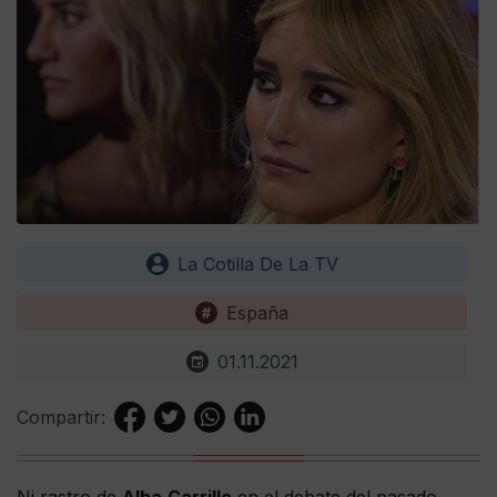
La Cotilla De La TV
España
01.11.2021
Compartir: