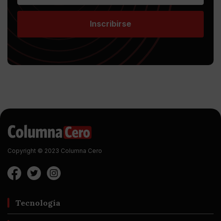
Inscribirse
Copyright © 2023 Columna Cero
Tecnología