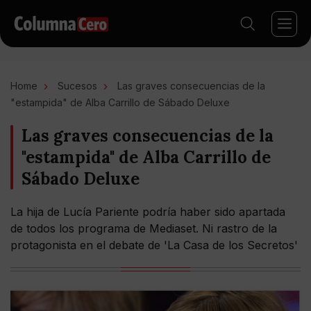
Home
Sucesos
Las graves consecuencias de la
"estampida" de Alba Carrillo de Sábado Deluxe
Las graves consecuencias de la
"estampida" de Alba Carrillo de
Sábado Deluxe
La hija de Lucía Pariente podría haber sido apartada
de todos los programa de Mediaset. Ni rastro de la
protagonista en el debate de 'La Casa de los Secretos'