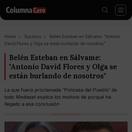
Home
Sucesos
Belén Esteban en Sálvame: "Antonio
David Flores y Olga se están burlando de nosotros"
Belén Esteban en Sálvame:
"Antonio David Flores y Olga se
están burlando de nosotros"
La que fuera proclamada 'Princesa del Pueblo' de
todo Mediaset explica los motivos de porqué ha
llegado a esa conclusión