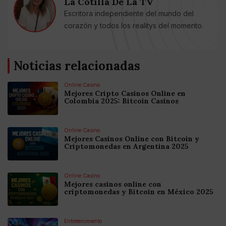
La Cotilla De La TV
Escritora independiente del mundo del
corazón y todos los realitys del momento.
Noticias relacionadas
Online Casino
Mejores Cripto Casinos Online en
Colombia 2025: Bitcoin Casinos
Online Casino
Mejores Casinos Online con Bitcoin y
Criptomonedas en Argentina 2025
Online Casino
Mejores casinos online con
criptomonedas y Bitcoin en México 2025
Entretenimiento