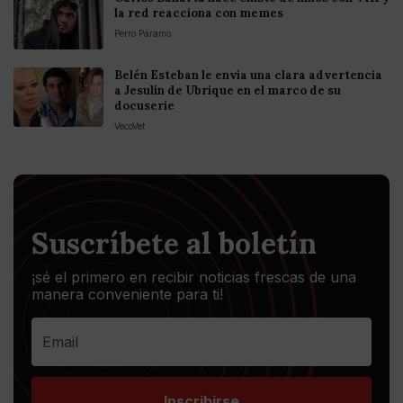
la red reacciona con memes
Perro Páramo
Belén Esteban le envía una clara advertencia
a Jesulín de Ubrique en el marco de su
docuserie
VecoVet
Suscríbete al boletín
¡sé el primero en recibir noticias frescas de una
manera conveniente para ti!
Inscribirse