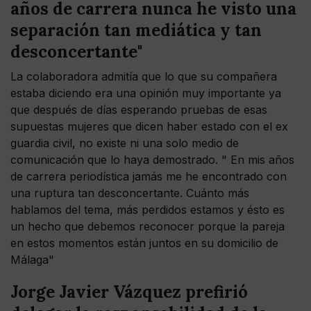
años de carrera nunca he visto una
separación tan mediática y tan
desconcertante"
La colaboradora admitía que lo que su compañera
estaba diciendo era una opinión muy importante ya
que después de días esperando pruebas de esas
supuestas mujeres que dicen haber estado con el ex
guardia civil, no existe ni una solo medio de
comunicación que lo haya demostrado. " En mis años
de carrera periodística jamás me he encontrado con
una ruptura tan desconcertante. Cuánto más
hablamos del tema, más perdidos estamos y ésto es
un hecho que debemos reconocer porque la pareja
en estos momentos están juntos en su domicilio de
Málaga"
Jorge Javier Vázquez prefirió