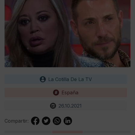
La Cotilla De La TV
España
26.10.2021
Compartir: