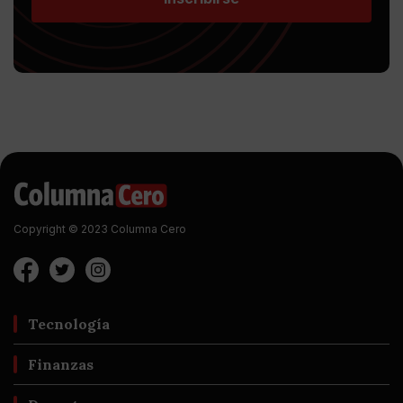
Copyright © 2023 Columna Cero
Tecnología
Finanzas