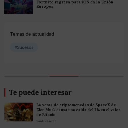
Fortnite regresa para iOS en la Unión
Europea
Temas de actualidad
#Sucesos
Te puede interesar
La venta de criptomonedas de SpaceX de
Elon Musk causa una caída del 7% en el valor
de Bitcoin
Santi Ramirez