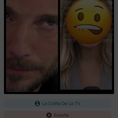
La Cotilla De La TV
España