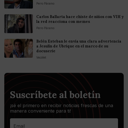
Perro Páramo
Carlos Ballarta hace chiste de niños con VIH y
la red reacciona con memes
Perro Páramo
Belén Esteban le envía una clara advertencia
a Jesulín de Ubrique en el marco de su
docuserie
VecoVet
Suscríbete al boletín
¡sé el primero en recibir noticias frescas de una
manera conveniente para ti!