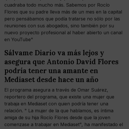
cuadraba todo mucho más. Sabemos por Rocío
Flores que su padre lleva más de un mes en la capital
pero pensábamos que podía tratarse no sólo por las
reuniones con sus abogados, sino también por su
nuevo proyecto profesional al haber abierto un canal
en YouTube"
Sálvame Diario va más lejos y
asegura que Antonio David Flores
podría tener una amante en
Mediaset desde hace un año
El programa asegura a través de Omar Suárez,
reportero del programa, que existe una mujer que
trabaja en Mediaset con quien podría tener una
relación. " La mujer de la que hablamos, es íntima
amiga de su hija Rocío Flores desde que la joven
comenzase a trabajar en Mediaset", ha manifestado el