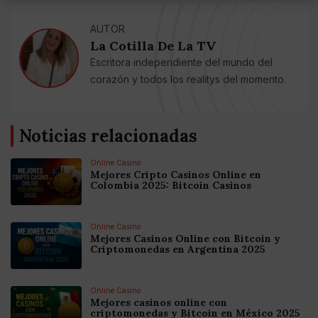
AUTOR
La Cotilla De La TV
Escritora independiente del mundo del
corazón y todos los realitys del momento.
Noticias relacionadas
Online Casino
Mejores Cripto Casinos Online en
Colombia 2025: Bitcoin Casinos
Online Casino
Mejores Casinos Online con Bitcoin y
Criptomonedas en Argentina 2025
Online Casino
Mejores casinos online con
criptomonedas y Bitcoin en México 2025