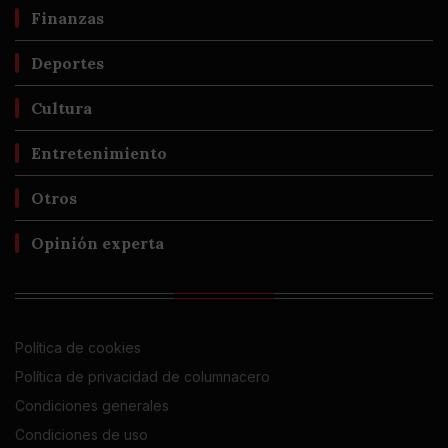
Finanzas
Deportes
Cultura
Entretenimiento
Otros
Opinión experta
Política de cookies
Política de privacidad de columnacero
Condiciones generales
Condiciones de uso