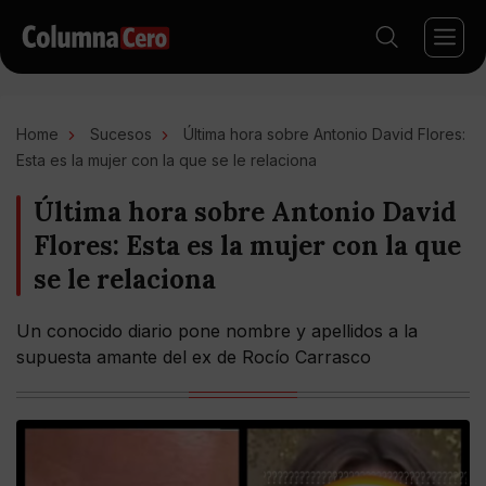
Home
Sucesos
Última hora sobre Antonio David Flores:
Esta es la mujer con la que se le relaciona
Última hora sobre Antonio David
Flores: Esta es la mujer con la que
se le relaciona
Un conocido diario pone nombre y apellidos a la
supuesta amante del ex de Rocío Carrasco