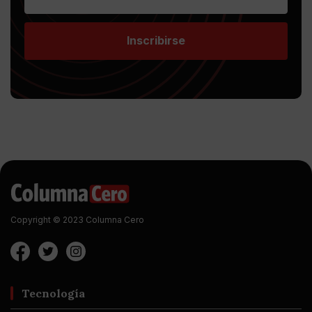
Inscribirse
Copyright © 2023 Columna Cero
Tecnología