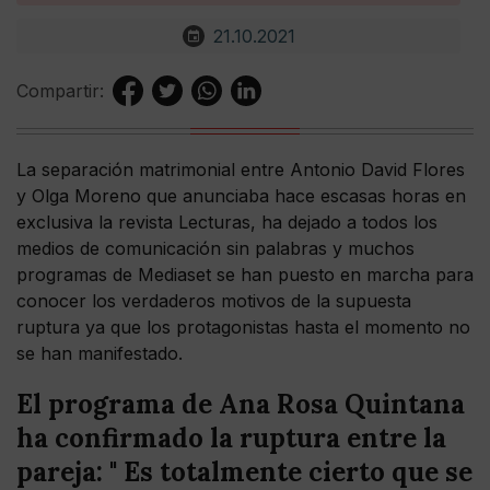
21.10.2021
Compartir:
La separación matrimonial entre Antonio David Flores
y Olga Moreno que anunciaba hace escasas horas en
exclusiva la revista Lecturas, ha dejado a todos los
medios de comunicación sin palabras y muchos
programas de Mediaset se han puesto en marcha para
conocer los verdaderos motivos de la supuesta
ruptura ya que los protagonistas hasta el momento no
se han manifestado.
El programa de Ana Rosa Quintana
ha confirmado la ruptura entre la
pareja: " Es totalmente cierto que se