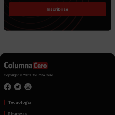
Inscribirse
Copyright © 2023 Columna Cero
Tecnología
Finanzas