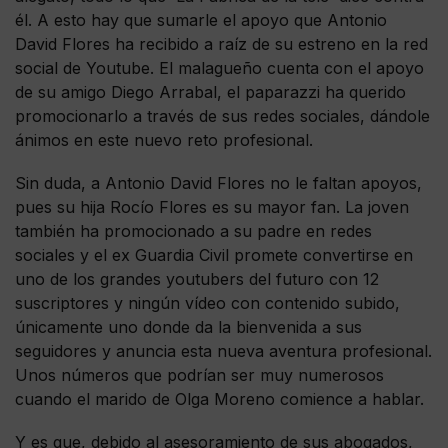
él. A esto hay que sumarle el apoyo que Antonio
David Flores ha recibido a raíz de su estreno en la red
social de Youtube. El malagueño cuenta con el apoyo
de su amigo Diego Arrabal, el paparazzi ha querido
promocionarlo a través de sus redes sociales, dándole
ánimos en este nuevo reto profesional.
Sin duda, a Antonio David Flores no le faltan apoyos,
pues su hija Rocío Flores es su mayor fan. La joven
también ha promocionado a su padre en redes
sociales y el ex Guardia Civil promete convertirse en
uno de los grandes youtubers del futuro con 12
suscriptores y ningún vídeo con contenido subido,
únicamente uno donde da la bienvenida a sus
seguidores y anuncia esta nueva aventura profesional.
Unos números que podrían ser muy numerosos
cuando el marido de Olga Moreno comience a hablar.
Y es que, debido al asesoramiento de sus abogados,