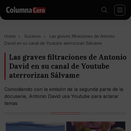
Home
Sucesos
Las graves filtraciones de Antonio
David en su canal de Youtube aterrorizan Sálvame
Las graves filtraciones de Antonio
David en su canal de Youtube
aterrorizan Sálvame
Coincidiendo con la emisión de la segunda parte de la
docuserie, Antonio David usa Youtube para aclarar
temas