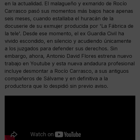
en la actualidad. El malagueño y exmarido de Rocío
Carrasco pasó sus momentos más bajos hace apenas
seis meses, cuando estallaba el huracán de la
docuserie de su exmujer producida por 'La Fábrica de
la tele'. Desde ese momento, el ex Guardia Civil ha
vivido escondido, en silencio y acudiendo únicamente
a los juzgados para defender sus derechos. Sin
embargo, ahora, Antonio David Flores estrena nuevo
trabajo en Youtube y esta nueva andadura profesional
incluye desmontar a Rocío Carrasco, a sus antiguos
compañeros de Sálvame y en definitiva a la
productora que lo despidió sin previo aviso.