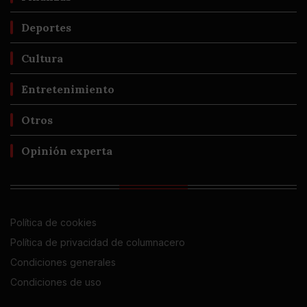
Deportes
Cultura
Entretenimiento
Otros
Opinión experta
Política de cookies
Política de privacidad de columnacero
Condiciones generales
Condiciones de uso