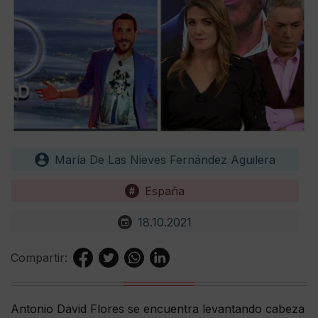
María De Las Nieves Fernández Aguilera
España
18.10.2021
Compartir:
Antonio David Flores se encuentra levantando cabeza