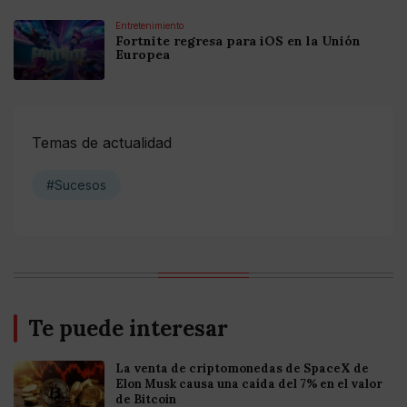
Entretenimiento
Fortnite regresa para iOS en la Unión
Europea
Temas de actualidad
#Sucesos
Te puede interesar
La venta de criptomonedas de SpaceX de
Elon Musk causa una caída del 7% en el valor
de Bitcoin