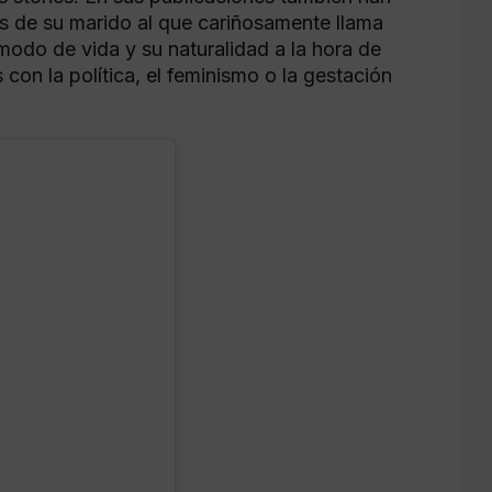
 de su marido al que cariñosamente llama
do de vida y su naturalidad a la hora de
con la política, el feminismo o la gestación