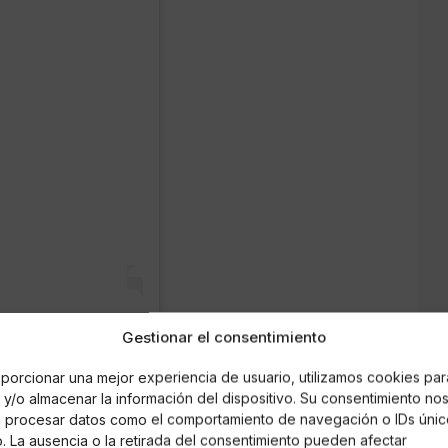
Gestionar el consentimiento
porcionar una mejor experiencia de usuario, utilizamos cookies par
y/o almacenar la información del dispositivo. Su consentimiento no
á procesar datos como el comportamiento de navegación o IDs únic
io. La ausencia o la retirada del consentimiento pueden afectar