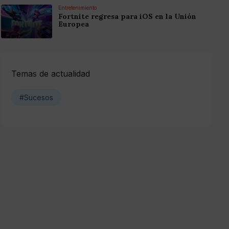
Entretenimiento
Fortnite regresa para iOS en la Unión
Europea
Temas de actualidad
#Sucesos