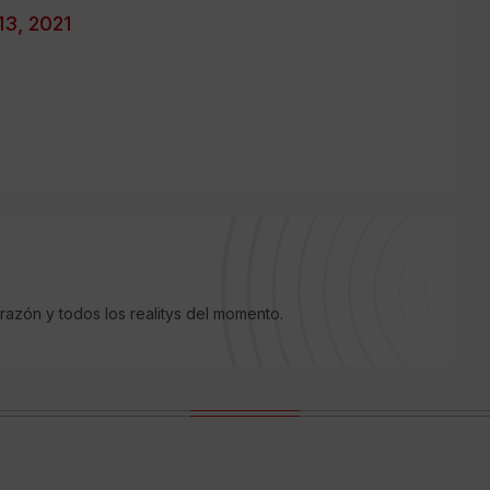
13, 2021
razón y todos los realitys del momento.