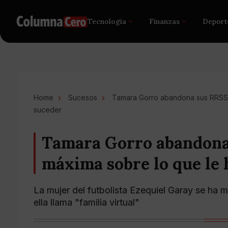
Tecnología
Finanzas
Deport
Home
Sucesos
Tamara Gorro abandona sus RRSS.
suceder
Tamara Gorro abandona
máxima sobre lo que le 
La mujer del futbolista Ezequiel Garay se ha 
ella llama "familia virtual"