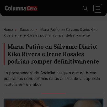
Home
Sucesos
María Patiño en Sálvame Diario: Kiko
Rivera e Irene Rosales podrían romper definitivamente
María Patiño en Sálvame Diario:
Kiko Rivera e Irene Rosales
podrían romper definitivamente
La presentadora de Socialité asegura que en breve
podríamos conocer mas datos acerca de la supuesta
ruptura entre ambos