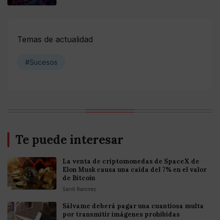
Temas de actualidad
#Sucesos
Te puede interesar
La venta de criptomonedas de SpaceX de
Elon Musk causa una caída del 7% en el valor
de Bitcoin
Santi Ramirez
Sálvame deberá pagar una cuantiosa multa
por transmitir imágenes prohibidas