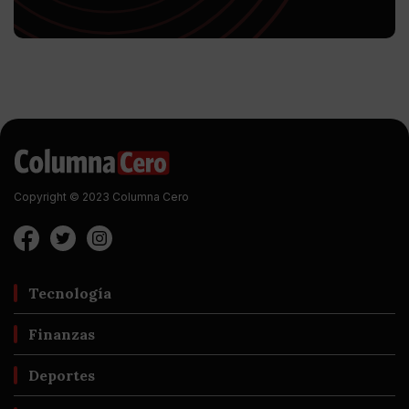
Copyright © 2023 Columna Cero
Tecnología
Finanzas
Deportes