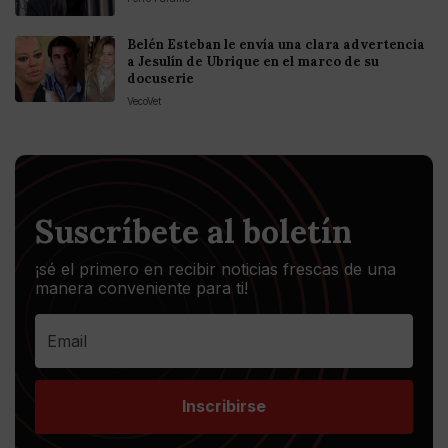
Belén Esteban le envía una clara advertencia
a Jesulín de Ubrique en el marco de su
docuserie
VecoVet
Suscríbete al boletín
¡sé el primero en recibir noticias frescas de una
manera conveniente para ti!
Inscribirse