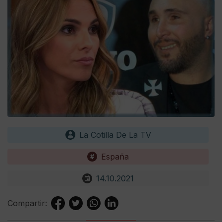
La Cotilla De La TV
España
14.10.2021
Compartir: