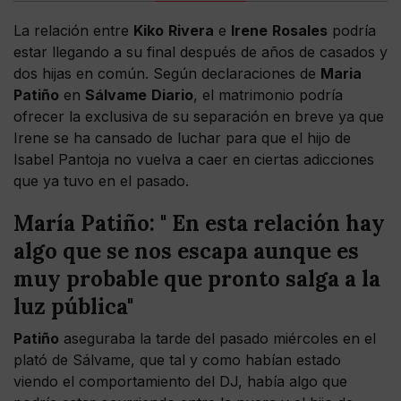
La relación entre
Kiko
Rivera
e
Irene
Rosales
podría
estar llegando a su final después de años de casados y
dos hijas en común. Según declaraciones de
Maria
Patiño
en
Sálvame
Diario
, el matrimonio podría
ofrecer la exclusiva de su separación en breve ya que
Irene se ha cansado de luchar para que el hijo de
Isabel Pantoja no vuelva a caer en ciertas adicciones
que ya tuvo en el pasado.
María Patiño: " En esta relación hay
algo que se nos escapa aunque es
muy probable que pronto salga a la
luz pública"
Patiño
aseguraba la tarde del pasado miércoles en el
plató de Sálvame, que tal y como habían estado
viendo el comportamiento del DJ, había algo que