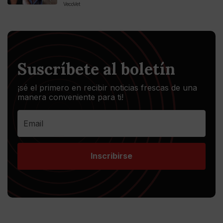
VecoVet
Suscríbete al boletín
¡sé el primero en recibir noticias frescas de una
manera conveniente para ti!
Inscribirse