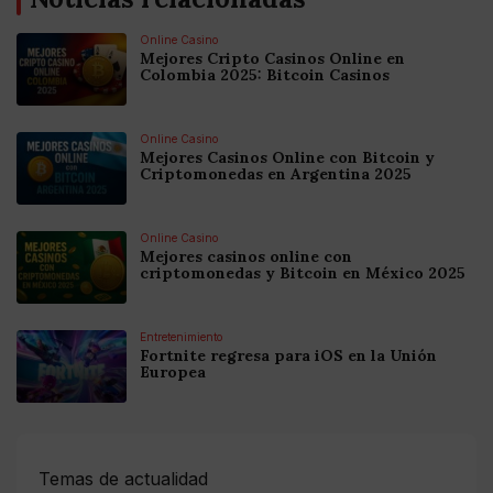
Online Casino
Mejores Cripto Casinos Online en
Colombia 2025: Bitcoin Casinos
Online Casino
Mejores Casinos Online con Bitcoin y
Criptomonedas en Argentina 2025
Online Casino
Mejores casinos online con
criptomonedas y Bitcoin en México 2025
Entretenimiento
Fortnite regresa para iOS en la Unión
Europea
Temas de actualidad