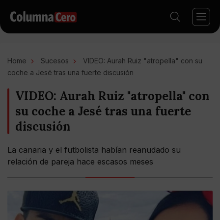
Home
Sucesos
VIDEO: Aurah Ruiz "atropella" con su
coche a Jesé tras una fuerte discusión
VIDEO: Aurah Ruiz "atropella" con
su coche a Jesé tras una fuerte
discusión
La canaria y el futbolista habían reanudado su
relación de pareja hace escasos meses