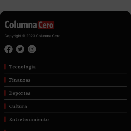
Copyright © 2023 Columna Cero
Tecnología
Finanzas
Deportes
Cultura
Entretenimiento