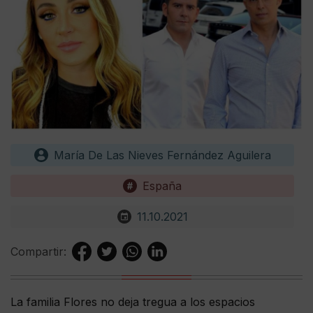
María De Las Nieves Fernández Aguilera
España
11.10.2021
Compartir:
La familia Flores no deja tregua a los espacios