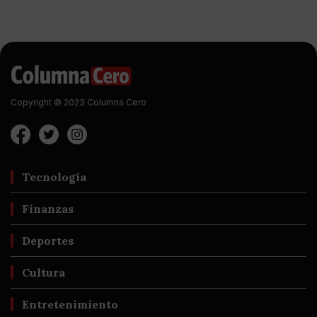
Copyright © 2023 Columna Cero
Tecnología
Finanzas
Deportes
Cultura
Entretenimiento