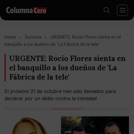
Home
Sucesos
URGENTE: Rocío Flores sienta en el
banquillo a los dueños de 'La Fábrica de la tele'
URGENTE: Rocío Flores sienta en
el banquillo a los dueños de 'La
Fábrica de la tele'
El próximo 21 de octubre han sido llamados para
declarar por un delito contra la intimidad