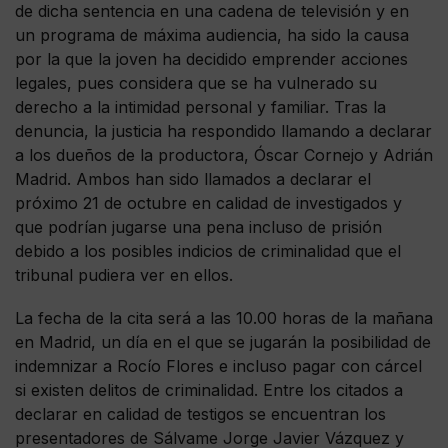
de dicha sentencia en una cadena de televisión y en
un programa de máxima audiencia, ha sido la causa
por la que la joven ha decidido emprender acciones
legales, pues considera que se ha vulnerado su
derecho a la intimidad personal y familiar. Tras la
denuncia, la justicia ha respondido llamando a declarar
a los dueños de la productora, Óscar Cornejo y Adrián
Madrid. Ambos han sido llamados a declarar el
próximo 21 de octubre en calidad de investigados y
que podrían jugarse una pena incluso de prisión
debido a los posibles indicios de criminalidad que el
tribunal pudiera ver en ellos.
La fecha de la cita será a las 10.00 horas de la mañana
en Madrid, un día en el que se jugarán la posibilidad de
indemnizar a Rocío Flores e incluso pagar con cárcel
si existen delitos de criminalidad. Entre los citados a
declarar en calidad de testigos se encuentran los
presentadores de Sálvame Jorge Javier Vázquez y