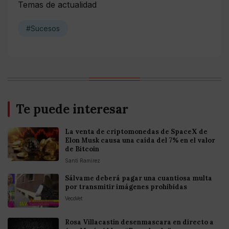
Temas de actualidad
#Sucesos
Te puede interesar
La venta de criptomonedas de SpaceX de
Elon Musk causa una caída del 7% en el valor
de Bitcoin
Santi Ramirez
Sálvame deberá pagar una cuantiosa multa
por transmitir imágenes prohibidas
VecoVet
Rosa Villacastín desenmascara en directo a