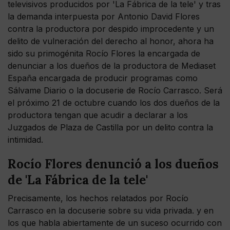
televisivos producidos por 'La Fábrica de la tele' y tras
la demanda interpuesta por Antonio David Flores
contra la productora por despido improcedente y un
delito de vulneración del derecho al honor, ahora ha
sido su primogénita Rocío Flores la encargada de
denunciar a los dueños de la productora de Mediaset
España encargada de producir programas como
Sálvame Diario o la docuserie de Rocío Carrasco. Será
el próximo 21 de octubre cuando los dos dueños de la
productora tengan que acudir a declarar a los
Juzgados de Plaza de Castilla por un delito contra la
intimidad.
Rocío Flores denunció a los dueños
de 'La Fábrica de la tele'
Precisamente, los hechos relatados por Rocío
Carrasco en la docuserie sobre su vida privada. y en
los que habla abiertamente de un suceso ocurrido con