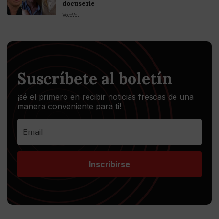
docuserie
VecoVet
Suscríbete al boletín
¡sé el primero en recibir noticias frescas de una
manera conveniente para ti!
Inscribirse