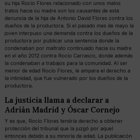
su hija Rocío Flores relacionado con unos malos
tratos hacia su madre son los causantes de esta
denuncia de la hija de Antonio David Flores contra los
dueños de la productora. Si el pasado mes de mayo la
joven interpuso una demanda contra los dueños de la
productora por publicar una sentencia donde la
condenaban por maltrato continuado hacia su madre
en el año 2012 contra Rocío Carrasco, donde además
la condenaban a trabajos para la comunidad. Al ser
menor de edad Rocío Flores, le ampara el derecho a
la intimidad, que fue vulnerado por los dueños de la
productora.
La justicia llama a declarar a
Adrián Madrid y Óscar Cornejo
Y es que, Rocío Flores tendría derecho a obtener
protección del tribunal que la juzgó por aquel
entonces debido a su minoría de edad. La publicaicón