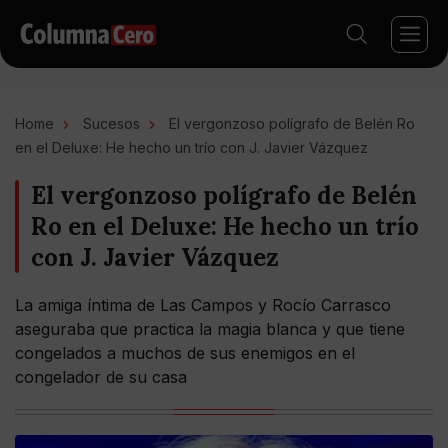
Home
Sucesos
El vergonzoso polígrafo de Belén Ro
en el Deluxe: He hecho un trío con J. Javier Vázquez
El vergonzoso polígrafo de Belén
Ro en el Deluxe: He hecho un trío
con J. Javier Vázquez
La amiga íntima de Las Campos y Rocío Carrasco
aseguraba que practica la magia blanca y que tiene
congelados a muchos de sus enemigos en el
congelador de su casa