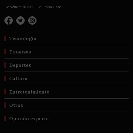
Copyright © 2023 Columna Cero
Tecnología
Finanzas
Deportes
Cultura
Entretenimiento
Otros
Opinión experta