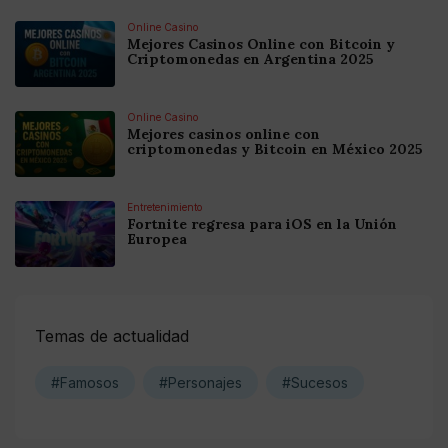
Online Casino
Mejores Casinos Online con Bitcoin y
Criptomonedas en Argentina 2025
Online Casino
Mejores casinos online con
criptomonedas y Bitcoin en México 2025
Entretenimiento
Fortnite regresa para iOS en la Unión
Europea
Temas de actualidad
#Famosos
#Personajes
#Sucesos