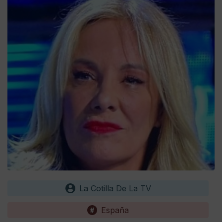
La Cotilla De La TV
España