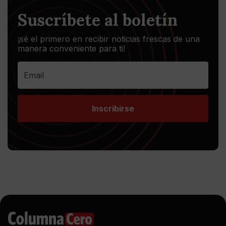
Suscríbete al boletín
¡sé el primero en recibir noticias frescas de una
manera conveniente para ti!
Inscribirse