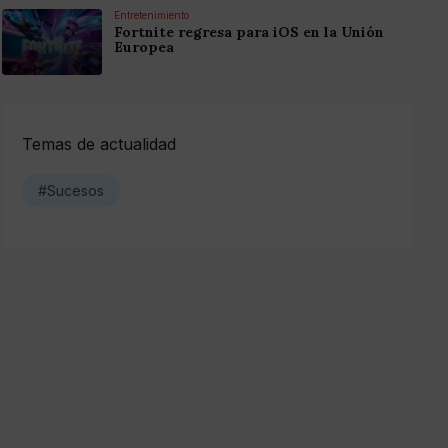
Entretenimiento
Fortnite regresa para iOS en la Unión
Europea
Temas de actualidad
#Sucesos