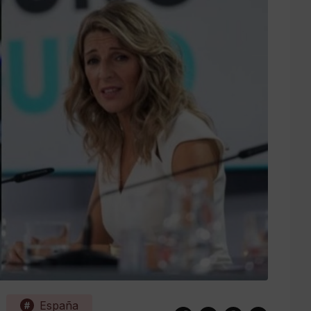
España