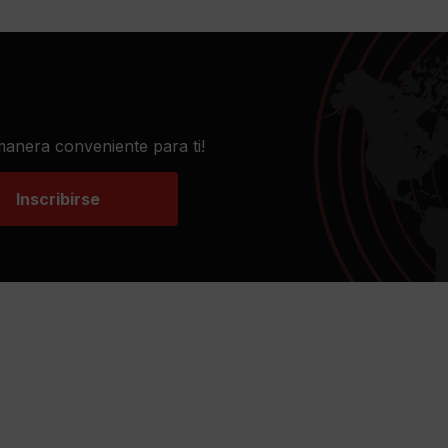
 manera conveniente para ti!
Inscribirse