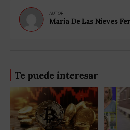
AUTOR
María De Las Nieves Fe
Te puede interesar