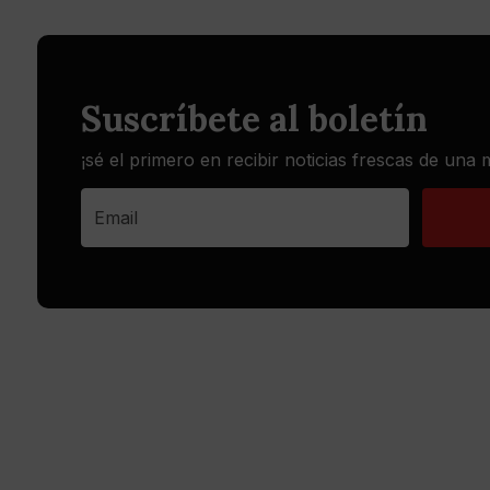
Suscríbete al boletín
¡sé el primero en recibir noticias frescas de una