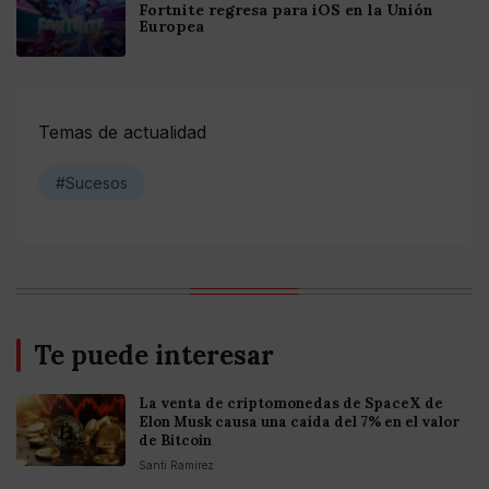
Fortnite regresa para iOS en la Unión
Europea
Temas de actualidad
#Sucesos
Te puede interesar
La venta de criptomonedas de SpaceX de
Elon Musk causa una caída del 7% en el valor
de Bitcoin
Santi Ramirez