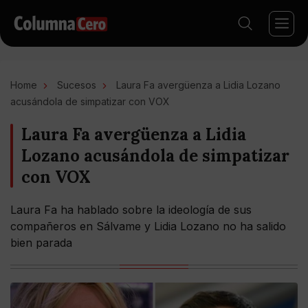
Home
Sucesos
Laura Fa avergüenza a Lidia Lozano
acusándola de simpatizar con VOX
Laura Fa avergüenza a Lidia
Lozano acusándola de simpatizar
con VOX
Laura Fa ha hablado sobre la ideología de sus
compañeros en Sálvame y Lidia Lozano no ha salido
bien parada