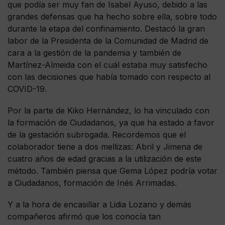
que podía ser muy fan de Isabel Ayuso, debido a las
grandes defensas que ha hecho sobre ella, sobre todo
durante la etapa del confinamiento. Destacó la gran
labor de la Presidenta de la Comunidad de Madrid de
cara a la gestión de la pandemia y también de
Martínez-Almeida con el cuál estaba muy satisfecho
con las decisiones que había tomado con respecto al
COVID-19.
Por la parte de Kiko Hernández, lo ha vinculado con
la formación de Ciudadanos, ya que ha estado a favor
de la gestación subrogada. Recordemos que el
colaborador tiene a dos mellizas: Abril y Jimena de
cuatro años de edad gracias a la utilización de este
método. También piensa que Gema López podría votar
a Ciudadanos, formación de Inés Arrimadas.
Y a la hora de encasillar a Lidia Lozano y demás
compañeros afirmó que los conocía tan