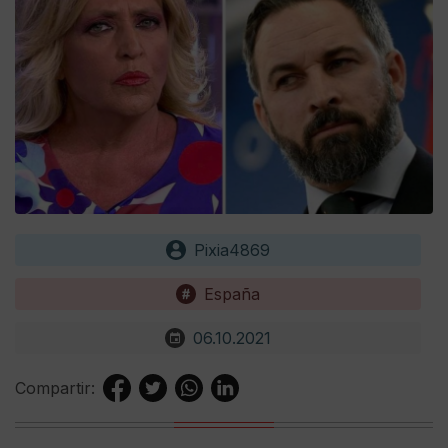
Pixia4869
España
06.10.2021
Compartir: