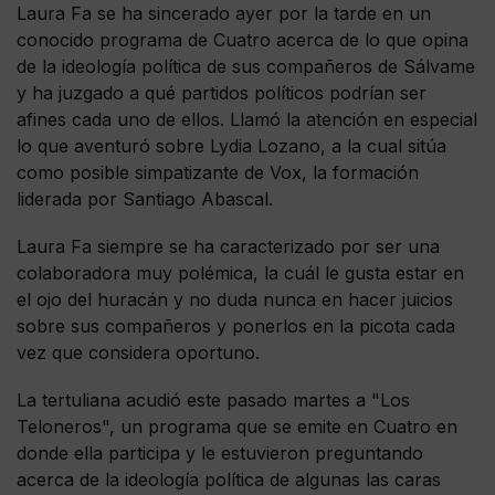
Laura Fa se ha sincerado ayer por la tarde en un
conocido programa de Cuatro acerca de lo que opina
de la ideología política de sus compañeros de Sálvame
y ha juzgado a qué partidos políticos podrían ser
afines cada uno de ellos. Llamó la atención en especial
lo que aventuró sobre Lydia Lozano, a la cual sitúa
como posible simpatizante de Vox, la formación
liderada por Santiago Abascal.
Laura Fa siempre se ha caracterizado por ser una
colaboradora muy polémica, la cuál le gusta estar en
el ojo del huracán y no duda nunca en hacer juicios
sobre sus compañeros y ponerlos en la picota cada
vez que considera oportuno.
La tertuliana acudió este pasado martes a "Los
Teloneros", un programa que se emite en Cuatro en
donde ella participa y le estuvieron preguntando
acerca de la ideología política de algunas las caras