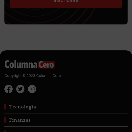
Copyright © 2023 Columna Cero
Tecnología
Finanzas