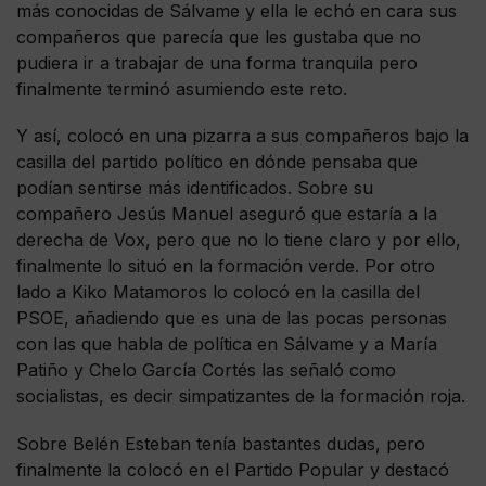
más conocidas de Sálvame y ella le echó en cara sus
compañeros que parecía que les gustaba que no
pudiera ir a trabajar de una forma tranquila pero
finalmente terminó asumiendo este reto.
Y así, colocó en una pizarra a sus compañeros bajo la
casilla del partido político en dónde pensaba que
podían sentirse más identificados. Sobre su
compañero Jesús Manuel aseguró que estaría a la
derecha de Vox, pero que no lo tiene claro y por ello,
finalmente lo situó en la formación verde. Por otro
lado a Kiko Matamoros lo colocó en la casilla del
PSOE, añadiendo que es una de las pocas personas
con las que habla de política en Sálvame y a María
Patiño y Chelo García Cortés las señaló como
socialistas, es decir simpatizantes de la formación roja.
Sobre Belén Esteban tenía bastantes dudas, pero
finalmente la colocó en el Partido Popular y destacó