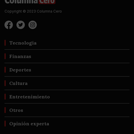
Copyright © 2023 Columna Cero
Tecnología
Finanzas
Deportes
Cultura
Entretenimiento
Otros
Opinión experta