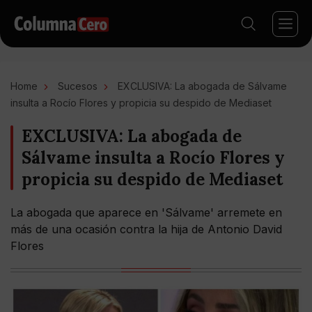
Home
Sucesos
EXCLUSIVA: La abogada de Sálvame
insulta a Rocío Flores y propicia su despido de Mediaset
EXCLUSIVA: La abogada de
Sálvame insulta a Rocío Flores y
propicia su despido de Mediaset
La abogada que aparece en 'Sálvame' arremete en
más de una ocasión contra la hija de Antonio David
Flores