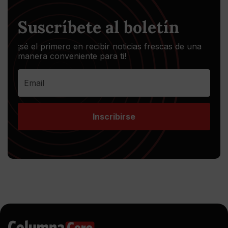
Suscríbete al boletín
¡sé el primero en recibir noticias frescas de una
manera conveniente para ti!
Inscribirse