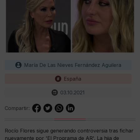
María De Las Nieves Fernández Aguilera
España
03.10.2021
Compartir:
Rocío Flores sigue generando controversia tras fichar
nuevamente por 'El Programa de AR'. La hija de