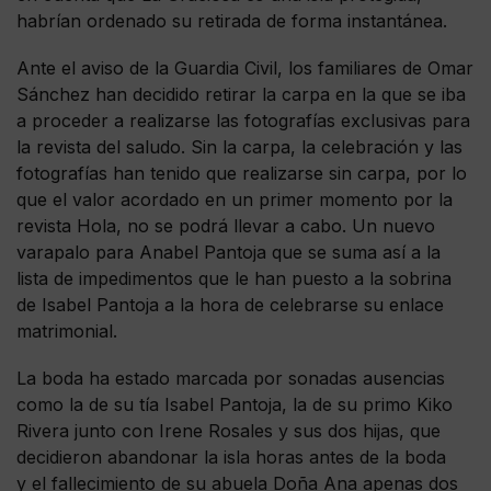
habrían ordenado su retirada de forma instantánea.
Ante el aviso de la Guardia Civil, los familiares de Omar
Sánchez han decidido retirar la carpa en la que se iba
a proceder a realizarse las fotografías exclusivas para
la revista del saludo. Sin la carpa, la celebración y las
fotografías han tenido que realizarse sin carpa, por lo
que el valor acordado en un primer momento por la
revista Hola, no se podrá llevar a cabo. Un nuevo
varapalo para Anabel Pantoja que se suma así a la
lista de impedimentos que le han puesto a la sobrina
de Isabel Pantoja a la hora de celebrarse su enlace
matrimonial.
La boda ha estado marcada por sonadas ausencias
como la de su tía Isabel Pantoja, la de su primo Kiko
Rivera junto con Irene Rosales y sus dos hijas, que
decidieron abandonar la isla horas antes de la boda
y el fallecimiento de su abuela Doña Ana apenas dos