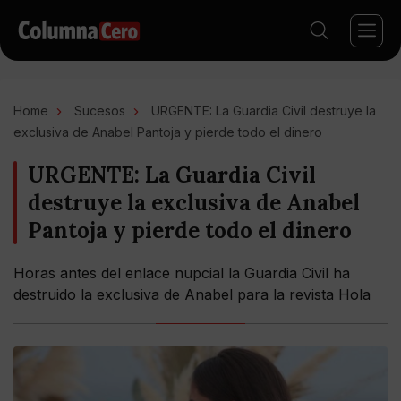
Home
Sucesos
URGENTE: La Guardia Civil destruye la
exclusiva de Anabel Pantoja y pierde todo el dinero
URGENTE: La Guardia Civil
destruye la exclusiva de Anabel
Pantoja y pierde todo el dinero
Horas antes del enlace nupcial la Guardia Civil ha
destruido la exclusiva de Anabel para la revista Hola