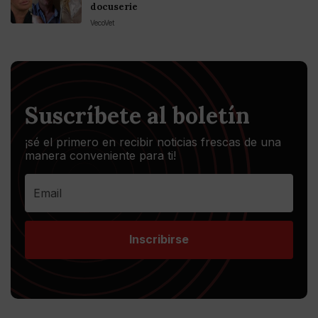
docuserie
VecoVet
Suscríbete al boletín
¡sé el primero en recibir noticias frescas de una
manera conveniente para ti!
Inscribirse