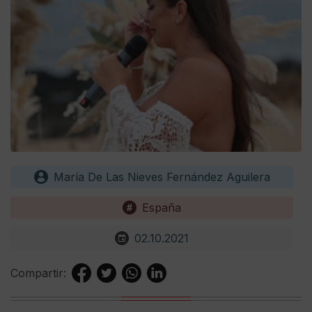
María De Las Nieves Fernández Aguilera
España
02.10.2021
Compartir: