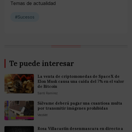
Temas de actualidad
#Sucesos
Te puede interesar
La venta de criptomonedas de SpaceX de
Elon Musk causa una caída del 7% en el valor
de Bitcoin
Santi Ramirez
Sálvame deberá pagar una cuantiosa multa
por transmitir imágenes prohibidas
VecoVet
Rosa Villacastín desenmascara en directo a