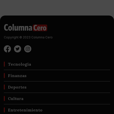
Copyright © 2023 Columna Cero
Tecnología
Finanzas
Deportes
Cultura
Entretenimiento