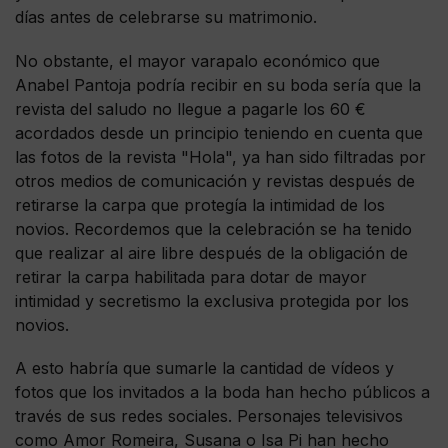
días antes de celebrarse su matrimonio.
No obstante, el mayor varapalo económico que
Anabel Pantoja podría recibir en su boda sería que la
revista del saludo no llegue a pagarle los 60 €
acordados desde un principio teniendo en cuenta que
las fotos de la revista "Hola", ya han sido filtradas por
otros medios de comunicación y revistas después de
retirarse la carpa que protegía la intimidad de los
novios. Recordemos que la celebración se ha tenido
que realizar al aire libre después de la obligación de
retirar la carpa habilitada para dotar de mayor
intimidad y secretismo la exclusiva protegida por los
novios.
A esto habría que sumarle la cantidad de vídeos y
fotos que los invitados a la boda han hecho públicos a
través de sus redes sociales. Personajes televisivos
como Amor Romeira, Susana o Isa Pi han hecho