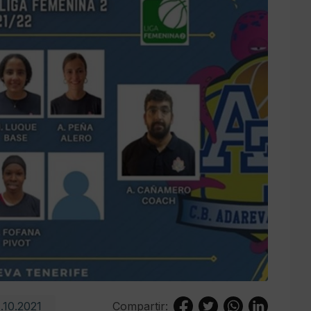
.10.2021
Compartir: