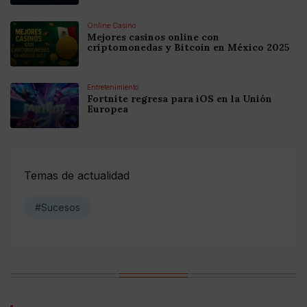
Online Casino
Mejores casinos online con
criptomonedas y Bitcoin en México 2025
Entretenimiento
Fortnite regresa para iOS en la Unión
Europea
Temas de actualidad
#Sucesos