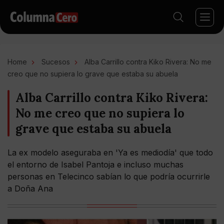
Home
Sucesos
Alba Carrillo contra Kiko Rivera: No me
creo que no supiera lo grave que estaba su abuela
Alba Carrillo contra Kiko Rivera:
No me creo que no supiera lo
grave que estaba su abuela
La ex modelo aseguraba en 'Ya es mediodía' que todo
el entorno de Isabel Pantoja e incluso muchas
personas en Telecinco sabían lo que podría ocurrirle
a Doña Ana