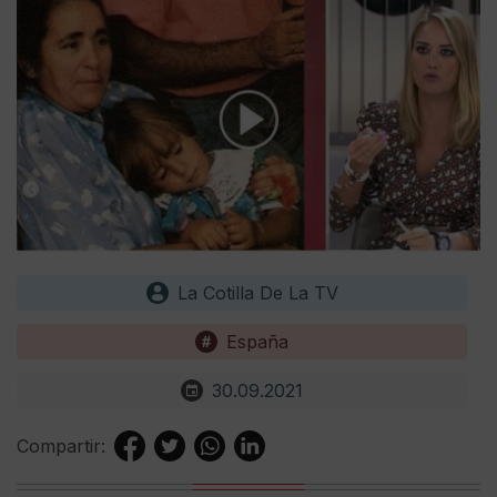
La Cotilla De La TV
España
30.09.2021
Compartir: