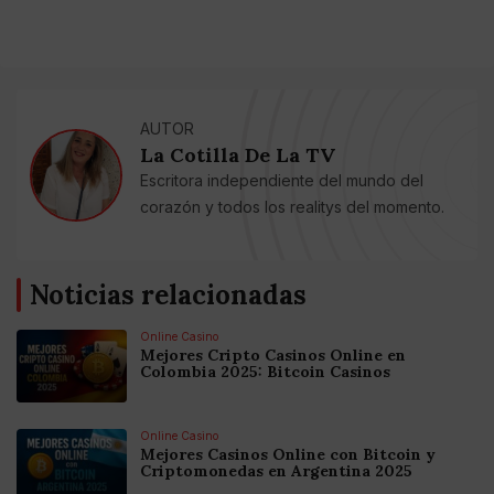
AUTOR
La Cotilla De La TV
Escritora independiente del mundo del
corazón y todos los realitys del momento.
Noticias relacionadas
Online Casino
Mejores Cripto Casinos Online en
Colombia 2025: Bitcoin Casinos
Online Casino
Mejores Casinos Online con Bitcoin y
Criptomonedas en Argentina 2025