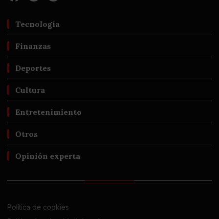
Tecnología
Finanzas
Deportes
Cultura
Entretenimiento
Otros
Opinión experta
Política de cookies