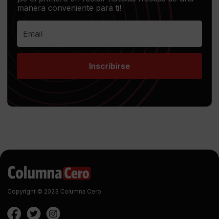
manera conveniente para ti!
Inscribirse
Copyright © 2023 Columna Cero