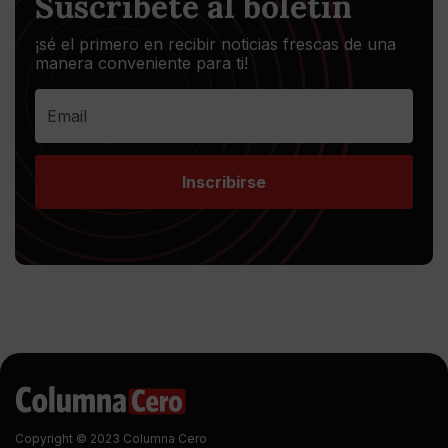
Suscríbete al boletín
¡sé el primero en recibir noticias frescas de una
manera conveniente para ti!
Inscribirse
Copyright © 2023 Columna Cero