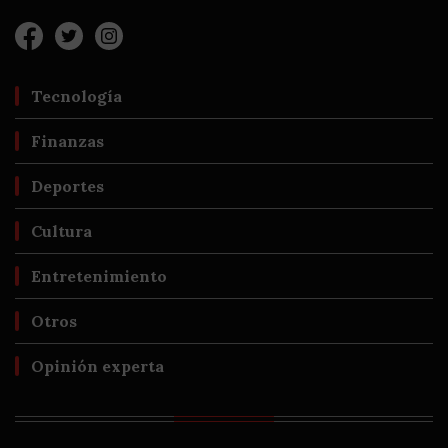
Tecnología
Finanzas
Deportes
Cultura
Entretenimiento
Otros
Opinión experta