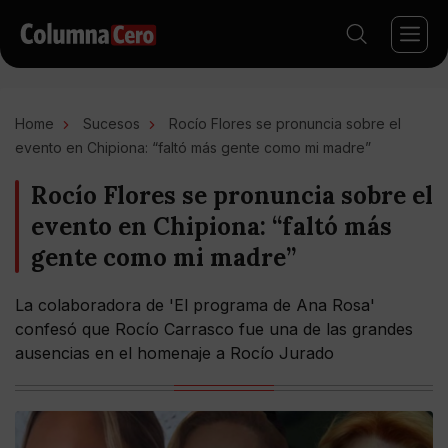
Home
Sucesos
Rocío Flores se pronuncia sobre el
evento en Chipiona: “faltó más gente como mi madre”
Rocío Flores se pronuncia sobre el
evento en Chipiona: “faltó más
gente como mi madre”
La colaboradora de 'El programa de Ana Rosa'
confesó que Rocío Carrasco fue una de las grandes
ausencias en el homenaje a Rocío Jurado