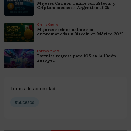
Mejores Casinos Online con Bitcoin y
Criptomonedas en Argentina 2025
Online Casino
Mejores casinos online con
criptomonedas y Bitcoin en México 2025
Entretenimiento
Fortnite regresa para iOS en la Unión
Europea
Temas de actualidad
#Sucesos