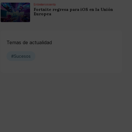
Entretenimiento
Fortnite regresa para iOS en la Unión
Europea
Temas de actualidad
#Sucesos