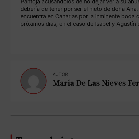
Pantoja acusándolos de no dejar ver a su abue
debería de tener por ser el nieto de doña Ana.
encuentra en Canarias por la inminente boda 
próximos días, en el caso de Isabel y Agustín 
AUTOR
María De Las Nieves Fe