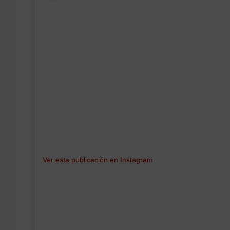
Ver esta publicación en Instagram