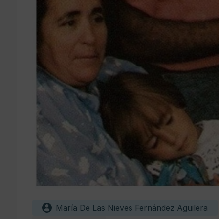
María De Las Nieves Fernández Aguilera