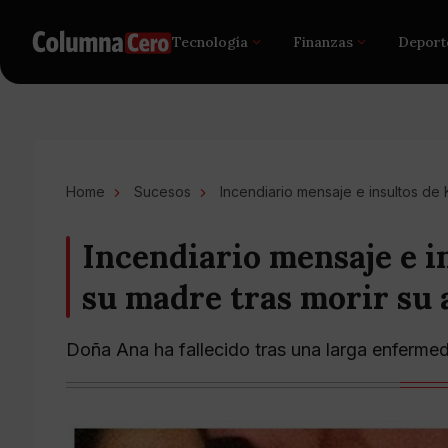
Tecnología
Finanzas
Deport
Home
Sucesos
Incendiario mensaje e insultos de
Incendiario mensaje e i
su madre tras morir su
Doña Ana ha fallecido tras una larga enfermed