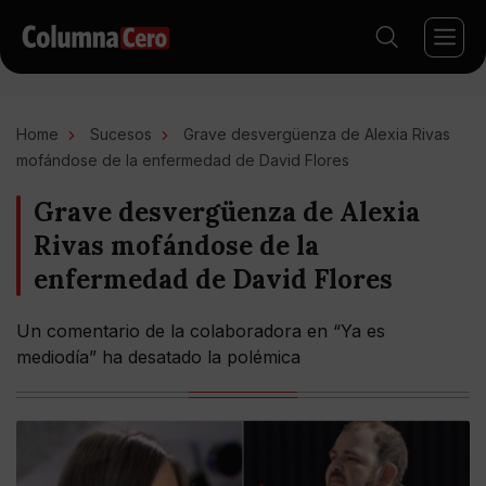
Home
Sucesos
Grave desvergüenza de Alexia Rivas
mofándose de la enfermedad de David Flores
Grave desvergüenza de Alexia
Rivas mofándose de la
enfermedad de David Flores
Un comentario de la colaboradora en “Ya es
mediodía” ha desatado la polémica