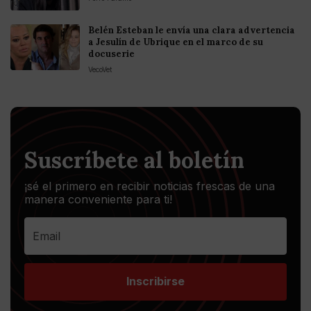
Belén Esteban le envía una clara advertencia
a Jesulín de Ubrique en el marco de su
docuserie
VecoVet
Suscríbete al boletín
¡sé el primero en recibir noticias frescas de una
manera conveniente para ti!
Inscribirse