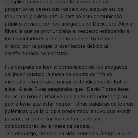
complicada ya que solamente quiere que sus
progenitores cesen sus respectivos ataques en los
tribunales y exista paz. A raíz de este comunicado
público enviado por los abogados de David, era Alexia
Rivas la que se pronunciaba al respecto enfadando a
los espectadores y teniendo que ser frenada en
directo por la propia presentadora debido al
desafortunado comentario.
Fue después de leer el comunicado de los abogados
del joven cuando la mesa de debate de "Ya es
mediodía" comenzó a opinar distendidamente. Entre
ellos, Alexia Rivas aseguraba que "David Flores tiene
no es un niño normal ya que tiene una pensión y su
padre tiene que estar detrás". Unas palabras de lo más
polémicas que la propia presentadora tuvo que evadir
pasando a comentar los estilismos de sus
colaboradores de la mesa de debate.
Sin embargo, no sólo ha sido Sonsoles Ónega la que