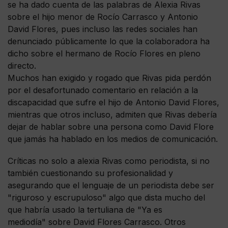
se ha dado cuenta de las palabras de Alexia Rivas
sobre el hijo menor de Rocío Carrasco y Antonio
David Flores, pues incluso las redes sociales han
denunciado públicamente lo que la colaboradora ha
dicho sobre el hermano de Rocío Flores en pleno
directo.
Muchos han exigido y rogado que Rivas pida perdón
por el desafortunado comentario en relación a la
discapacidad que sufre el hijo de Antonio David Flores,
mientras que otros incluso, admiten que Rivas debería
dejar de hablar sobre una persona como David Flore
que jamás ha hablado en los medios de comunicación.
Críticas no solo a alexia Rivas como periodista, si no
también cuestionando su profesionalidad y
asegurando que el lenguaje de un periodista debe ser
"riguroso y escrupuloso" algo que dista mucho del
que habría usado la tertuliana de "Ya es
mediodía" sobre David Flores Carrasco. Otros