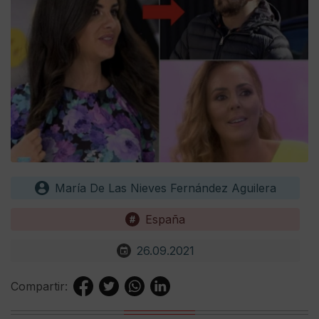
María De Las Nieves Fernández Aguilera
España
26.09.2021
Compartir: