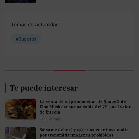
Temas de actualidad
#Sucesos
Te puede interesar
La venta de criptomonedas de SpaceX de
Elon Musk causa una caída del 7% en el valor
de Bitcoin
Santi Ramirez
Sálvame deberá pagar una cuantiosa multa
por transmitir imágenes prohibidas