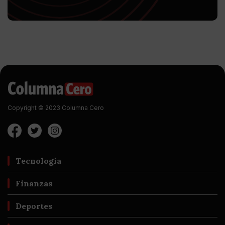
Copyright © 2023 Columna Cero
Tecnología
Finanzas
Deportes