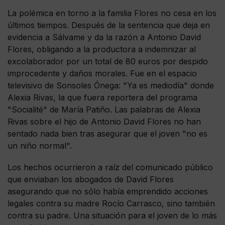
La polémica en torno a la familia Flores no cesa en los
últimos tiempos. Después de la sentencia que deja en
evidencia a Sálvame y da la razón a Antonio David
Flores, obligando a la productora a indemnizar al
excolaborador por un total de 80 euros por despido
improcedente y daños morales. Fue en el espacio
televisivo de Sonsoles Ónega: "Ya es mediodía" donde
Alexia Rivas, la que fuera reportera del programa
"Socialité" de María Patiño. Las palabras de Alexia
Rivas sobre el hijo de Antonio David Flores no han
sentado nada bien tras asegurar que el joven "no es
un niño normal".
Los hechos ocurrieron a raíz del comunicado público
que enviaban los abogados de David Flores
asegurando que no sólo había emprendido acciones
legales contra su madre Rocío Carrasco, sino también
contra su padre. Una situación para el joven de lo más